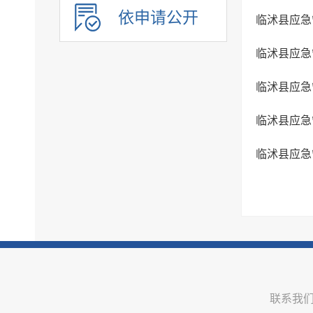
依申请公开
临沭县应急
临沭县应急
临沭县应急
临沭县应急
联系我