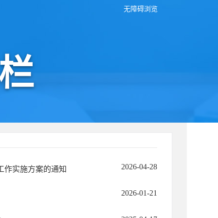
无障碍浏览
栏
2026-04-28
取工作实施方案的通知
2026-01-21