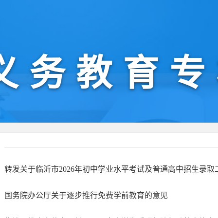
义务教育专
转发关于临沂市2026年初中学业水平考试及普通高中招生录
国务院办公厅关于逐步推行免费学前教育的意见