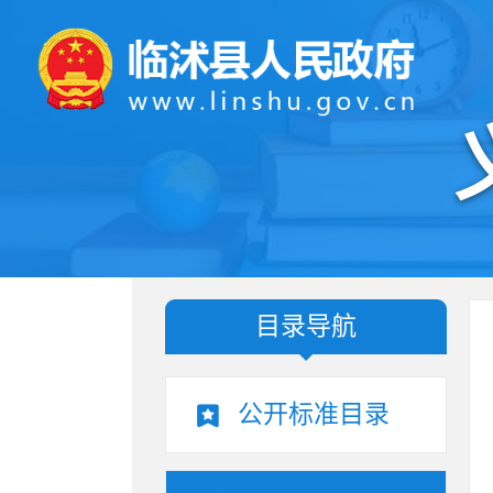
目录导航
公开标准目录