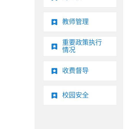
教师管理
重要政策执行
情况
收费督导
校园安全