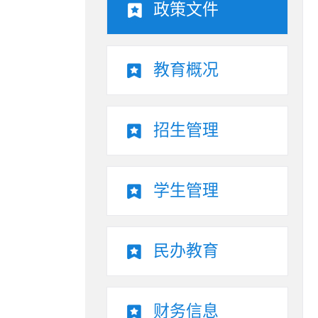
政策文件
教育概况
招生管理
学生管理
民办教育
财务信息