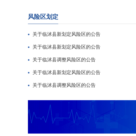
风险区划定
关于临沭县新划定风险区的公告
关于临沭县新划定风险区的公告
关于临沭县调整风险区的公告
关于临沭县新划定风险区的公告
关于临沭县调整风险区的公告