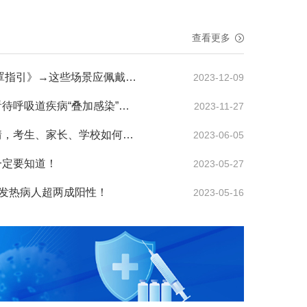
查看更多
国家疾控局《2023佩戴口罩指引》→这些场景应佩戴口罩！
2023-12-09
健康知识普及行动｜如何看待呼吸道疾病“叠加感染”？国家卫...
2023-11-27
中考、高考遭遇第二波疫情，考生、家长、学校如何应对？
2023-06-05
一定要知道！
2023-05-27
：发热病人超两成阳性！
2023-05-16