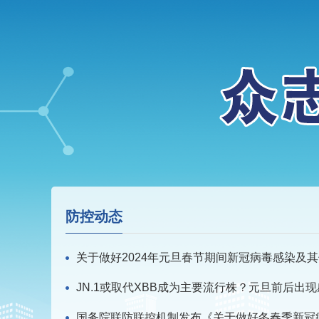
防控动态
关于做好2024年元旦春节期间新冠病毒感染及其他
国务院联防联控机制发布《关于做好冬春季新冠病毒