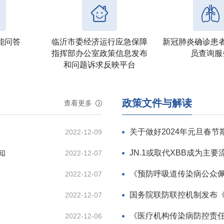
能问答
临沂市委经济运行应急保障
新冠肺炎确诊患
指挥部办公室政策信息发布
员查询服
和问题诉求反映平台
政策文件与解读
查看更多
2022-12-09
知
2022-12-07
2022-12-07
2022-12-07
《医疗机构传染病防控责
2022-12-06