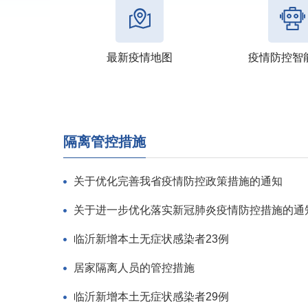
最新疫情地图
疫情防控智
隔离管控措施
关于优化完善我省疫情防控政策措施的通知
关于进一步优化落实新冠肺炎疫情防控措施的通
临沂新增本土无症状感染者23例
居家隔离人员的管控措施
临沂新增本土无症状感染者29例