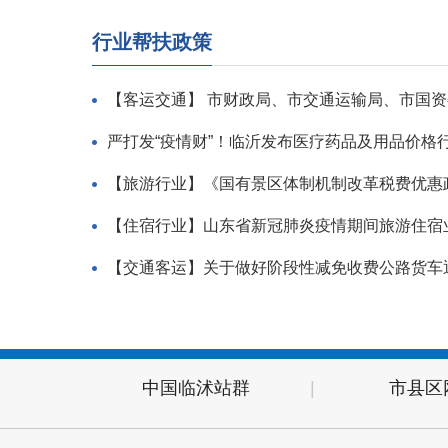
行业帮扶政策
严打发“疫情财”！临沂发布医疗药品及用品价格
【旅游行业】《国有景区体制机制改革税费优惠
【住宿行业】山东省新冠肺炎疫情期间旅游住宿
【交通客运】关于做好阶段性减免收费公路货车
中国临沭站群
|
市县区