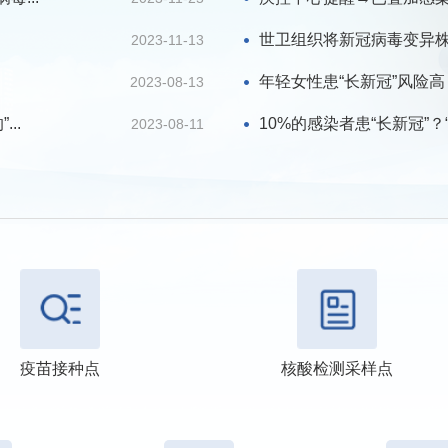
世卫组织将新冠病毒变异株EG
2023-11-13
年轻女性患“长新冠”风险高
2023-08-13
..
10%的感染者患“长新冠”？“
2023-08-11
疫苗接种点
核酸检测采样点