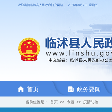
欢迎访问临沭县人民政府门户网站
2026年8月7日 星期五
首页
政务要闻
当前位置是：
首页
>>
专题
>>
疫情防控