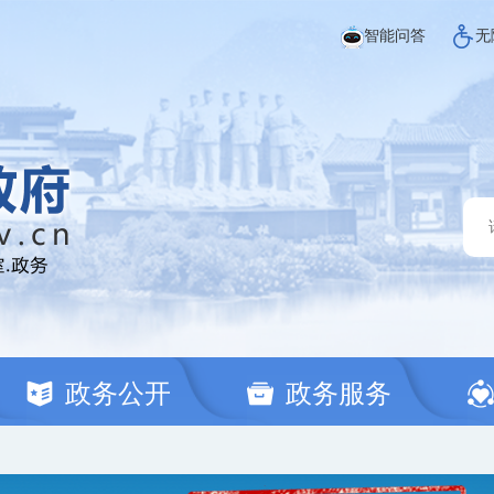
智能问答
无
政务公开
政务服务