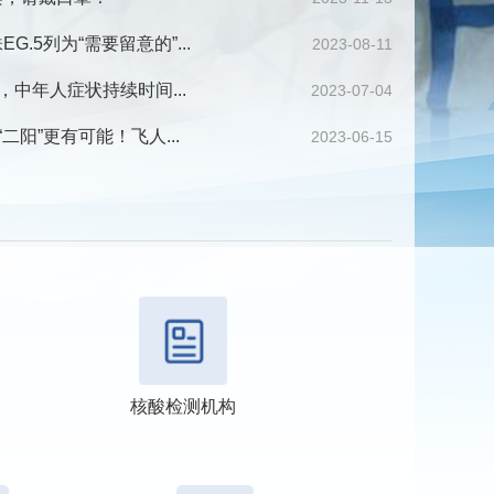
.5列为“需要留意的”...
2023-08-11
，中年人症状持续时间...
2023-07-04
二阳”更有可能！飞人...
2023-06-15
核酸检测机构