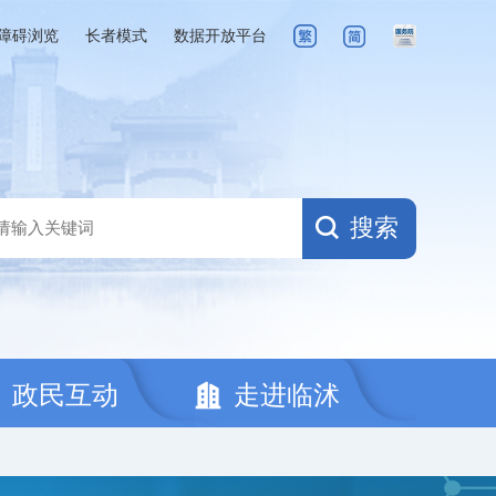
障碍浏览
长者模式
数据开放平台
搜索
政民互动
走进临沭