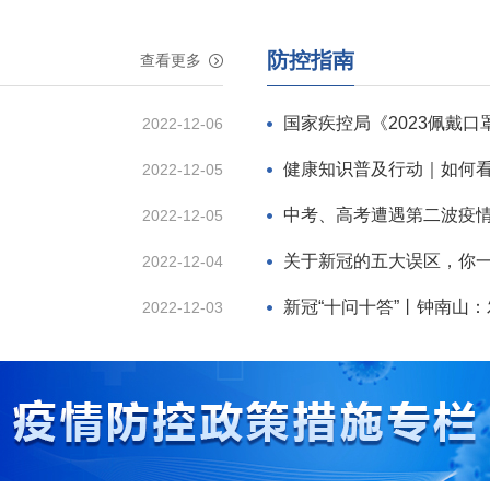
防控指南
查看更多
2022-12-06
2022-12-05
2022-12-05
关于新冠的五大误区，你
2022-12-04
新冠“十问十答”丨钟南山
2022-12-03