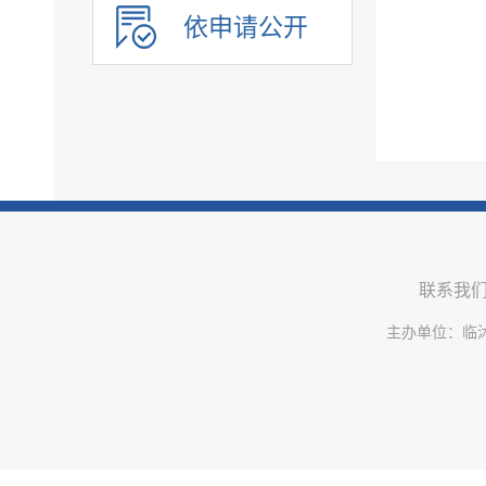
公共企事业单位信息公开
依申请公开
联系我
主办单位：临