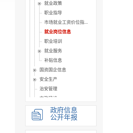
就业政策
职业指导
市场就业工资价位指...
就业岗位信息
职业培训
就业服务
补贴信息
国资国企信息
安全生产
治安管理
市政建设
涉农补贴
政府信息
公开年报
乡村振兴
人事信息