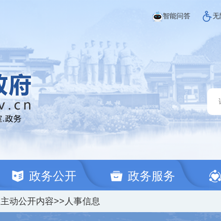
智能问答
无
政务公开
政务服务
定主动公开内容
>>
人事信息