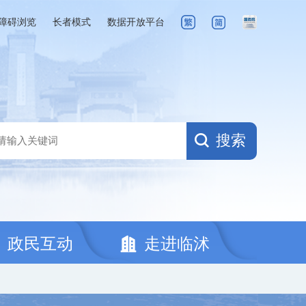
障碍浏览
长者模式
数据开放平台
搜索
政民互动
走进临沭