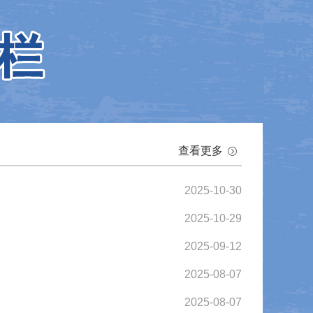
查看更多
2025-10-30
2025-10-29
2025-09-12
2025-08-07
2025-08-07