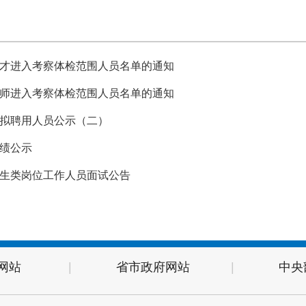
人才进入考察体检范围人员名单的通知
教师进入考察体检范围人员名单的通知
位拟聘用人员公示（二）
成绩公示
卫生类岗位工作人员面试公告
网站
|
省市政府网站
|
中央