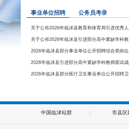
事业单位招聘
公务员考录
关于公布2026年临沭县教育和体育局引进优秀
关于公布2026年临沭县引进部分高中紧缺学科
2026年临沭县部分事业单位公开招聘综合类岗
2026年临沭县引进部分高中紧缺学科教师面试
2026年临沭县部分医疗卫生事业单位公开招聘
中国临沭站群
|
市县区