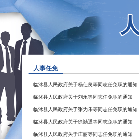
人事任免
临沭县人民政府关于杨仕良等同志任免职的通知
临沭县人民政府关于刘永等同志任免职的通知
临沭县人民政府关于张为乐等同志任免职的通知
临沭县人民政府关于徐勤通等同志免职的通知
临沭县人民政府关于庄丽等同志任免职的通知