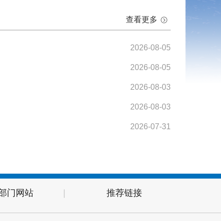
查看更多
2026-08-05
2026-08-05
2026-08-03
2026-08-03
2026-07-31
部门网站
|
推荐链接