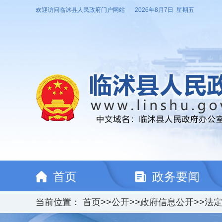
欢迎访问临沭县人民政府门户网站
2026年8月7日 星期五
首页
政务要闻
当前位置：
首页
>>
公开
>>
政府信息公开
>>
法