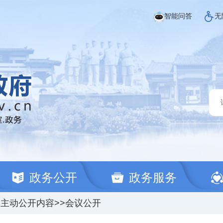
智能问答
无
政务公开
政务服务
定主动公开内容
>>
会议公开