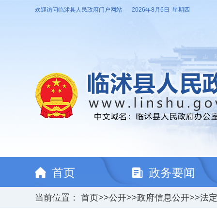
欢迎访问临沭县人民政府门户网站
2026年8月6日 星期四
首页
政务要闻
当前位置：
首页
>>
公开
>>
政府信息公开
>>
法