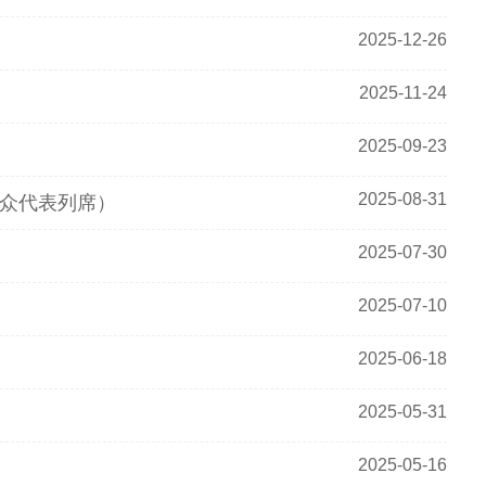
2025-12-26
2025-11-24
2025-09-23
2025-08-31
公众代表列席）
2025-07-30
2025-07-10
2025-06-18
2025-05-31
2025-05-16