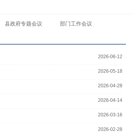
县政府专题会议
部门工作会议
2026-06-12
2026-05-18
2026-04-28
2026-04-14
2026-03-16
2026-02-28