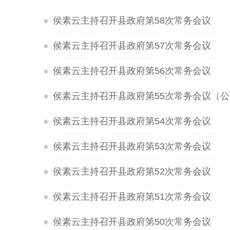
●
侯素云主持召开县政府第58次常务会议
●
侯素云主持召开县政府第57次常务会议
●
侯素云主持召开县政府第56次常务会议
●
侯素云主持召开县政府第55次常务会议（
●
侯素云主持召开县政府第54次常务会议
●
侯素云主持召开县政府第53次常务会议
●
侯素云主持召开县政府第52次常务会议
●
侯素云主持召开县政府第51次常务会议
●
侯素云主持召开县政府第50次常务会议