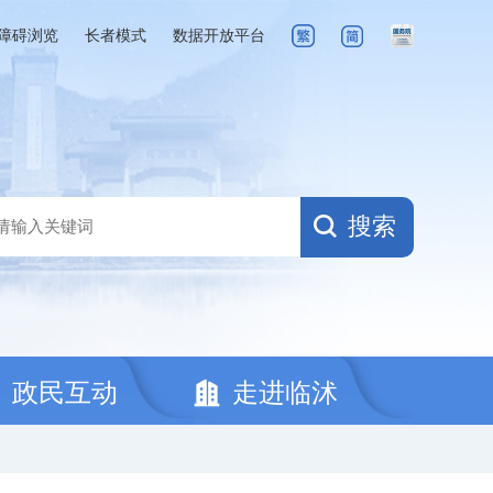
障碍浏览
长者模式
数据开放平台
搜索
政民互动
走进临沭