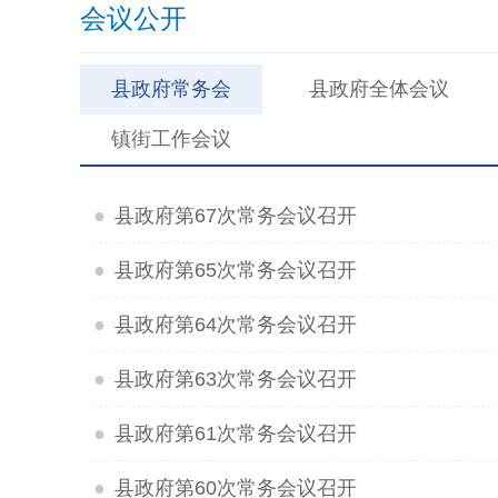
会议公开
县政府常务会
县政府全体会议
镇街工作会议
●
县政府第67次常务会议召开
●
县政府第65次常务会议召开
●
县政府第64次常务会议召开
●
县政府第63次常务会议召开
●
县政府第61次常务会议召开
●
县政府第60次常务会议召开