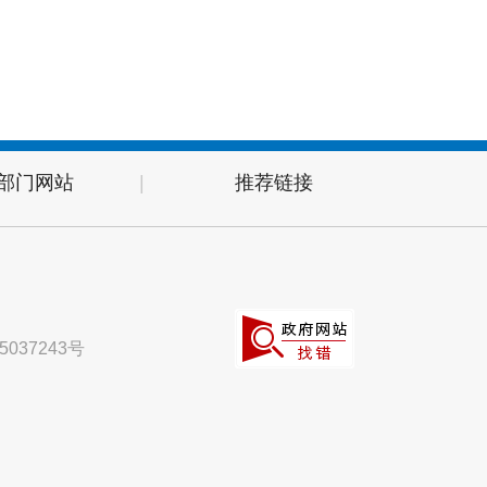
部门网站
|
推荐链接
5037243号