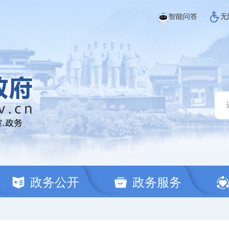
智能问答
无
政务公开
政务服务