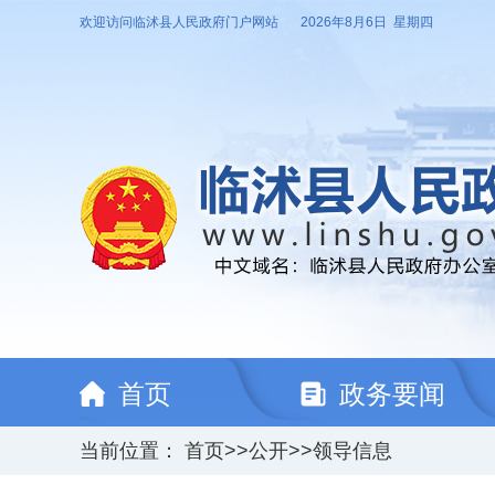
欢迎访问临沭县人民政府门户网站
2026年8月6日 星期四
首页
政务要闻
当前位置：
首页
>>
公开
>>
领导信息