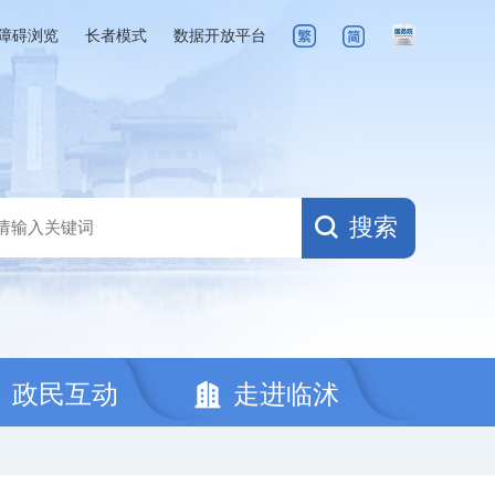
障碍浏览
长者模式
数据开放平台
搜索
政民互动
走进临沭