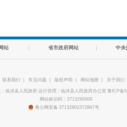
网站
|
省市政府网站
|
中央
联系我们
|
常见问题
|
版权声明
|
网站地图
|
关于我们
位：临沭县人民政府 运行管理：临沭县人民政府办公室
鲁ICP备0
网站标识码：3713290009
鲁公网安备 37132902372867号