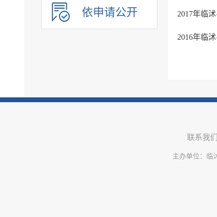
依申请公开
2017年
2016年
联系我
主办单位：临