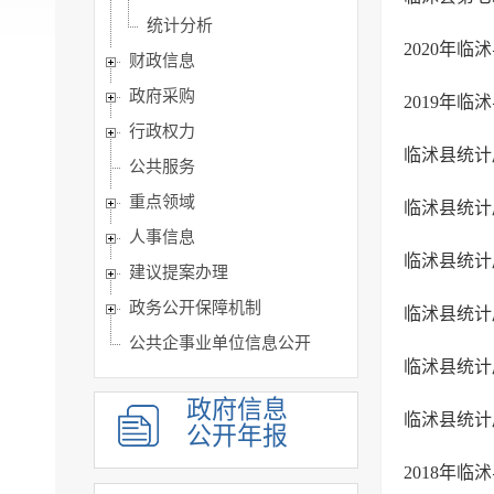
统计分析
2020年
财政信息
政府采购
2019年
行政权力
公共服务
重点领域
人事信息
建议提案办理
政务公开保障机制
公共企事业单位信息公开
政府信息
公开年报
2018年