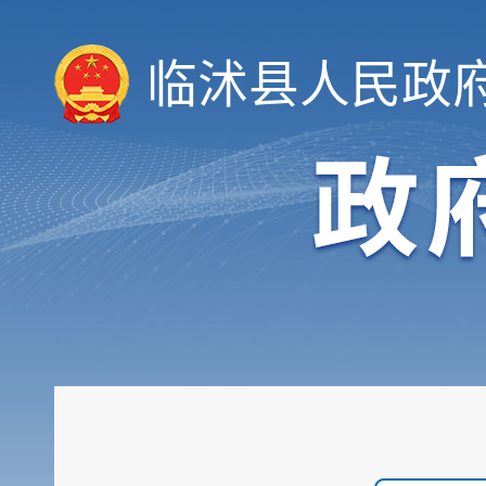
临沭县人民政