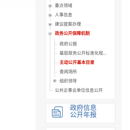
重点领域
人事信息
建议提案办理
政务公开保障机制
政府公报
基层政务公开标准化规...
主动公开基本目录
查阅场所
组织领导
公共企事业单位信息公开
政府信息
公开年报