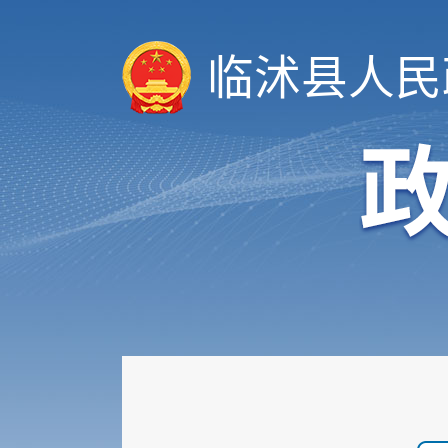
临沭县人民