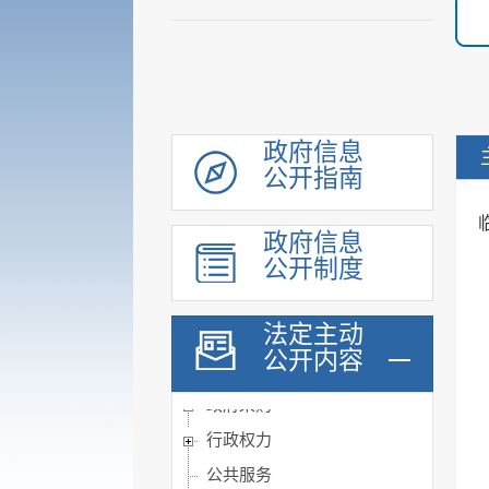
领导信息
政府信息
机构职能
公开指南
履职依据
会议公开
政府信息
公开制度
决策公开
规划计划
法定主动
统计信息
公开内容
财政信息
政府采购
行政权力
公共服务