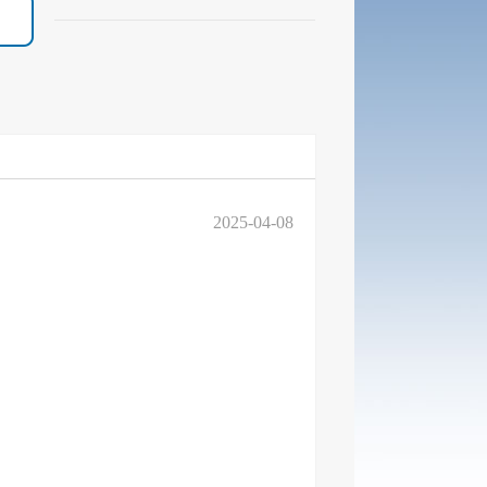
2025-04-08