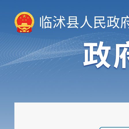
临沭县人民政
领导信息
机构职能