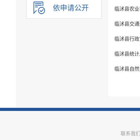
政务公开保障机制
依申请公开
临沭县农业
公共企事业单位信息公开
临沭县交通
临沭县行政
临沭县统计
临沭县自然
联系我