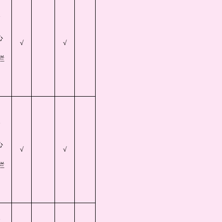
会
心
√
√
栏
会
心
√
√
栏
会