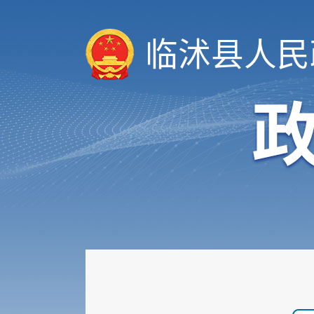
临沭县人民