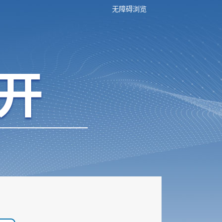
无障碍浏览