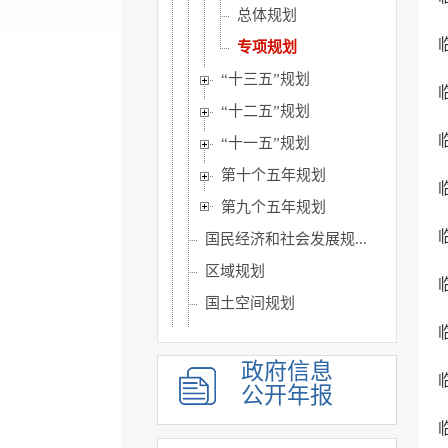
总体规划
专项规划
“十三五”规划
“十二五”规划
“十一五”规划
第十个五年规划
第九个五年规划
国民经济和社会发展规...
区域规划
国土空间规划
年度总结计划
统计信息
政府信息
公开年报
财政信息
政府采购