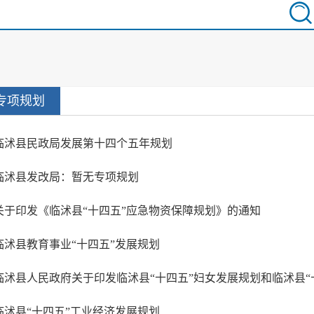
专项规划
临沭县民政局发展第十四个五年规划
临沭县发改局：暂无专项规划
关于印发《临沭县“十四五”应急物资保障规划》的通知
临沭县教育事业“十四五”发展规划
​临沭县“十四五”工业经济发展规划