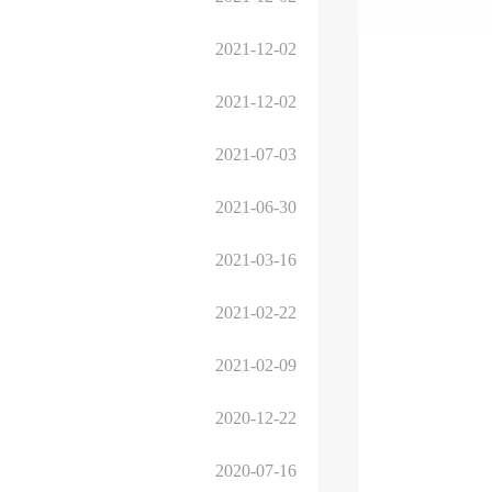
2021-12-02
2021-12-02
2021-07-03
2021-06-30
2021-03-16
2021-02-22
2021-02-09
2020-12-22
2020-07-16