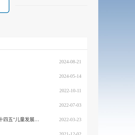
2024-08-21
2024-05-14
2022-10-11
2022-07-03
临沭县人民政府关于印发临沭县“十四五”妇女发展规划和临沭县“十四五”儿童发展规划 ...
2022-03-23
2021-12-02