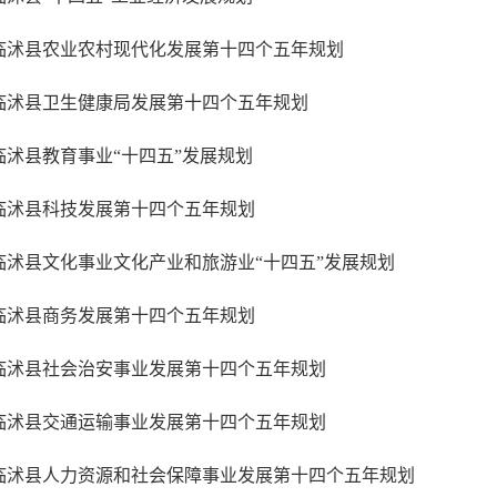
临沭县农业农村现代化发展第十四个五年规划
临沭县卫生健康局发展第十四个五年规划
临沭县教育事业“十四五”发展规划
临沭县科技发展第十四个五年规划
临沭县文化事业文化产业和旅游业“十四五”发展规划
临沭县商务发展第十四个五年规划
临沭县社会治安事业发展第十四个五年规划
临沭县交通运输事业发展第十四个五年规划
临沭县人力资源和社会保障事业发展第十四个五年规划