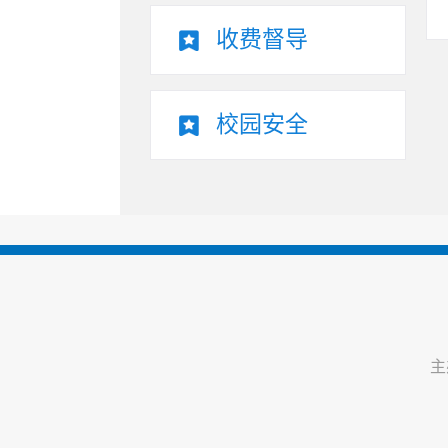
收费督导
校园安全
主