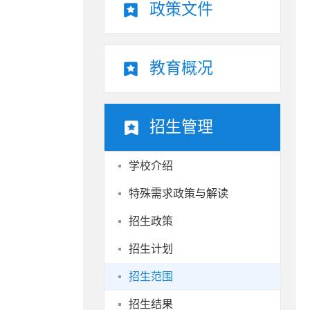
政策文件
教育概况
招生管理
学校介绍
特殊需求政策与解读
招生政策
招生计划
招生范围
招生结果