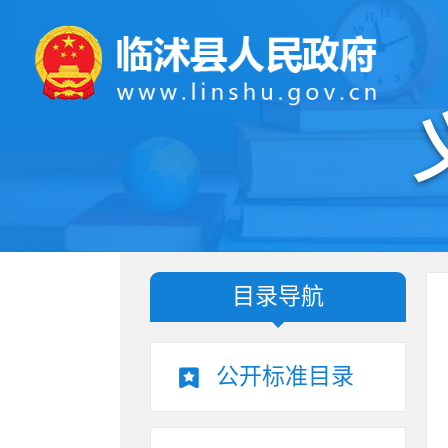
目录导航
公开标准目录