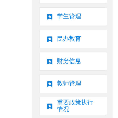
学生管理
民办教育
财务信息
教师管理
重要政策执行
情况