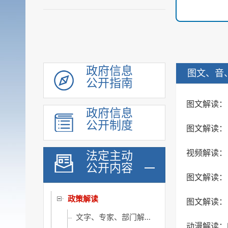
政府信息
图文、音
公开指南
图文解读：
政府信息
公开制度
图文解读：
领导信息
机构职能
视频解读：
法定主动
履职依据
公开内容
图文解读：
政策文件
政策解读
图文解读：
文字、专家、部门解...