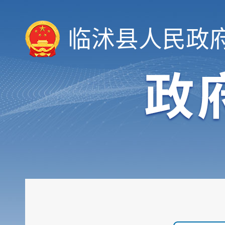
临沭县人民政