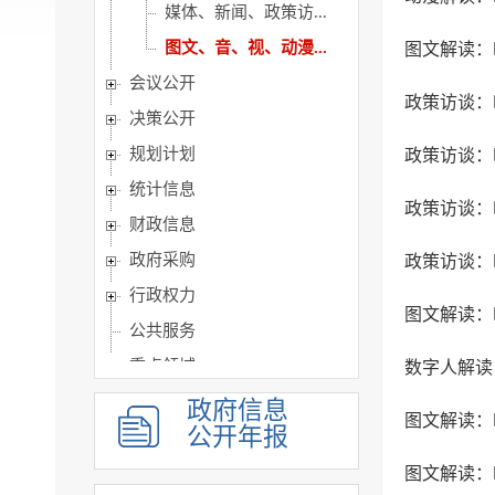
媒体、新闻、政策访...
图文、音、视、动漫...
图文解读：
会议公开
决策公开
规划计划
统计信息
财政信息
政府采购
行政权力
公共服务
重点领域
人事信息
政府信息
公开年报
建议提案办理
政务公开保障机制