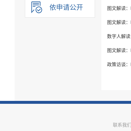
公共企事业单位信息公开
依申请公开
图文解读：
数字人解读
联系我