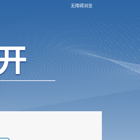
无障碍浏览