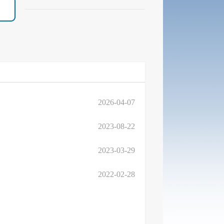
2026-04-07
2023-08-22
2023-03-29
2022-02-28