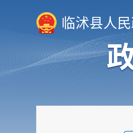
临沭县人民