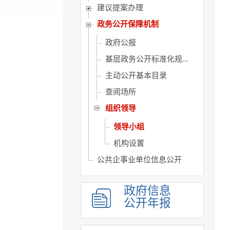
建议提案办理
政务公开保障机制
政府公报
基层政务公开标准化规...
主动公开基本目录
查阅场所
组织领导
领导小组
机构设置
公共企事业单位信息公开
政府信息
公开年报