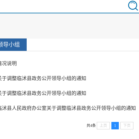
领导小组
情况说明
关于调整临沭县政务公开领导小组的通知
关于调整临沭县政务公开领导小组的通知
临沭县人民政府办公室关于调整临沭县政务公开领导小组的通知
共4条
上页
1
下页