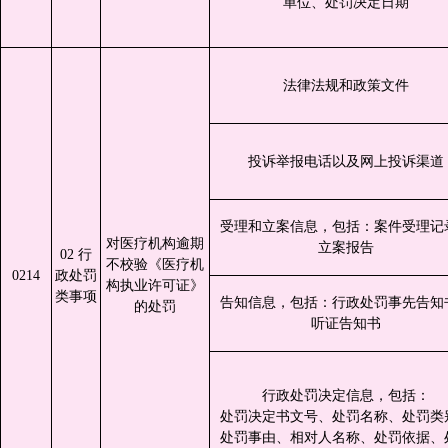
单位、处罚决定日期
法律法规和政策文件
投诉举报电话以及网上投诉渠道
受理和立案信息，包括：案件受理记
对医疗机构逾期
立案报告
02 行
不校验《医疗机
0214
政处罚
构执业许可证》
类事项
告知信息，包括：行政处罚事先告知
的处罚
听证告知书
行政处罚决定信息，包括：
处罚决定书文号、处罚名称、处罚类
处罚事由、相对人名称、处罚依据、