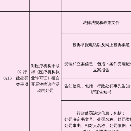
法律法规和政策文件
投诉举报电话以及网上投诉渠道
受理和立案信息，包括：案件受理记
对医疗机构未取
立案报告
02 行
得《医疗机构执
0213
政处罚
业许可证》擅自
类事项
开展性病诊疗活
告知信息，包括：行政处罚事先告知
动的处罚
听证告知书
行政处罚决定信息，包括：
处罚决定书文号、处罚名称、处罚类
处罚事由、相对人名称、处罚依据、