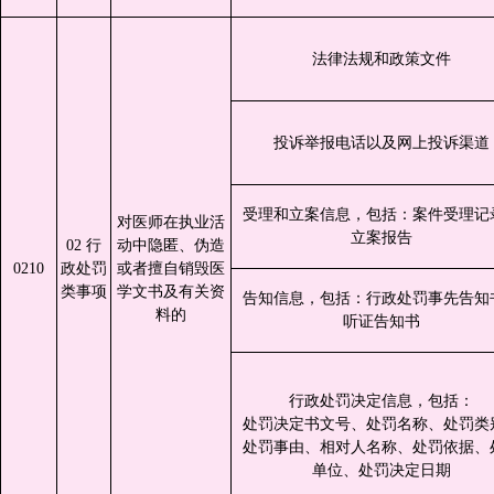
法律法规和政策文件
投诉举报电话以及网上投诉渠道
受理和立案信息，包括：案件受理记
对医师在执业活
立案报告
02 行
动中隐匿、伪造
0210
政处罚
或者擅自销毁医
类事项
学文书及有关资
告知信息，包括：行政处罚事先告知
料的
听证告知书
行政处罚决定信息，包括：
处罚决定书文号、处罚名称、处罚类
处罚事由、相对人名称、处罚依据、
单位、处罚决定日期