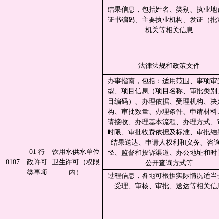
结果信息，包括姓名、类别、执业地
证书编码、主要执业机构、发证（批
机关等相关信息
法律法规和政策文件
办事指南，包括：适用范围、事项审
型、项目信息（项目名称、审批类别
目编码）、办理依据、受理机构、决
构、审批数量、办理条件、申请材料
请接收、办理基本流程、办理方式、
时限、审批收费依据及标准、审批结
结果送达、申请人权利和义务、咨
01 行
饮用水供水单位
径、监督和投诉渠道、办公地址和时
0107
政许可
卫生许可（权限
公开查询方式等
类事项
内）
过程信息，各地可根据实际情况适当
受理、审核、审批、送达等相关信