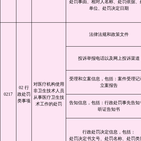
处罚事由、相对人名称、处罚依据、
单位、处罚决定日期
法律法规和政策文件
投诉举报电话以及网上投诉渠道
受理和立案信息，包括：案件受理记
对医疗机构使用
立案报告
02 行
非卫生技术人员
0217
政处罚
从事医疗卫生技
类事项
告知信息，包括：行政处罚事先告知
术工作的处罚
听证告知书
行政处罚决定信息，包括：
处罚决定书文号、处罚名称、处罚类