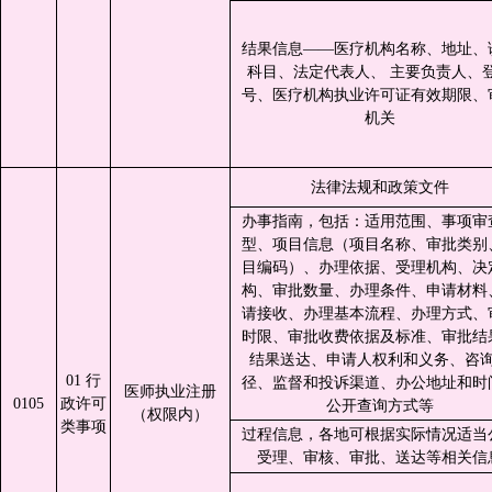
结果信息——医疗机构名称、地址、
科目、法定代表人、 主要负责人、
号、医疗机构执业许可证有效期限、
机关
法律法规和政策文件
办事指南，包括：适用范围、事项审
型、项目信息（项目名称、审批类别
目编码）、办理依据、受理机构、决
构、审批数量、办理条件、申请材料
请接收、办理基本流程、办理方式、
时限、审批收费依据及标准、审批结
结果送达、申请人权利和义务、咨
01 行
径、监督和投诉渠道、办公地址和时
医师执业注册
0105
政许可
公开查询方式等
（权限内）
类事项
过程信息，各地可根据实际情况适当
受理、审核、审批、送达等相关信