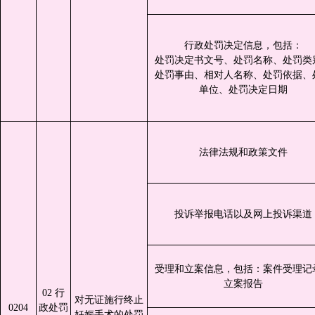
行政处罚决定信息，包括：
处罚决定书文号、处罚名称、处罚类
处罚事由、相对人名称、处罚依据、
单位、处罚决定日期
法律法规和政策文件
投诉举报电话以及网上投诉渠道
受理和立案信息，包括：案件受理记
立案报告
02 行
对无证施行终止
0204
政处罚
妊娠手术的处罚