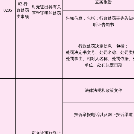
立案报告
02 行
对无证出具有关
0205
政处罚
医学证明的处罚
类事项
告知信息，包括：行政处罚事先告知
听证告知书
行政处罚决定信息，包括：
处罚决定书文号、处罚名称、处罚类
处罚事由、相对人名称、处罚依据、
单位、处罚决定日期
法律法规和政策文件
投诉举报电话以及网上投诉渠道
对无证施行终止