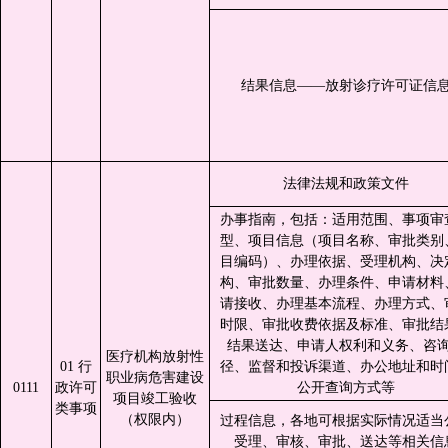
结果信息——放射诊疗许可证信
法律法规和政策文件
办事指南，包括：适用范围、事项审
型、项目信息（项目名称、审批类别
目编码）、办理依据、受理机构、决
构、审批数量、办理条件、申请材料
请接收、办理基本流程、办理方式、
时限、审批收费依据及标准、审批结
结果送达、申请人权利和义务、咨
医疗机构放射性
01 行
径、监督和投诉渠道、办公地址和时
职业病危害建设
0111
政许可
公开查询方式等
项目竣工验收
类事项
（权限内）
过程信息，各地可根据实际情况适当
受理、审核、审批、送达等相关信