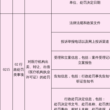
单位、处罚决定日期
法律法规和政策文件
投诉举报电话以及网上投诉渠道
受理和立案信息，包括：案件受理记
对医疗机构出
立案报告
02 行
卖、转让、出借
0215
政处罚
《医疗机构执业
类事项
告知信息，包括：行政处罚事先告知
许可证》的处罚
听证告知书
行政处罚决定信息，包括：
处罚决定书文号、处罚名称、处罚类
处罚事由、相对人名称、处罚依据、