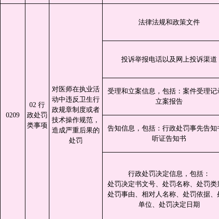
法律法规和政策文件
投诉举报电话以及网上投诉渠道
对医师在执业活
受理和立案信息，包括：案件受理记
动中违反卫生行
立案报告
02 行
政规章制度或者
0209
政处罚
技术操作规范，
类事项
告知信息，包括：行政处罚事先告知
造成严重后果的
听证告知书
处罚
行政处罚决定信息，包括：
处罚决定书文号、处罚名称、处罚类
处罚事由、相对人名称、处罚依据、
单位、处罚决定日期