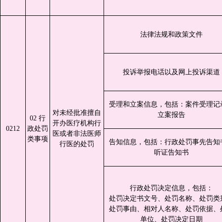
法律法规和政策文件
投诉举报电话以及网上投诉渠道
受理和立案信息，包括：案件受理记
对未经批准擅自
立案报告
02 行
开办医疗机构行
0212
政处罚
医或者非法医师
类事项
告知信息，包括：行政处罚事先告知
行医的处罚
听证告知书
行政处罚决定信息，包括：
处罚决定书文号、处罚名称、处罚类
处罚事由、相对人名称、处罚依据、
单位、处罚决定日期