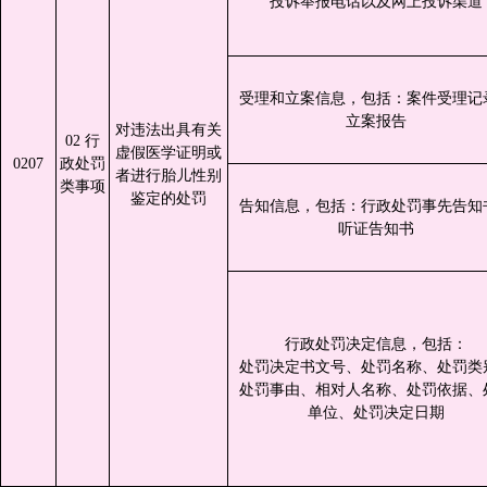
投诉举报电话以及网上投诉渠道
受理和立案信息，包括：案件受理记
立案报告
对违法出具有关
02 行
虚假医学证明或
0207
政处罚
者进行胎儿性别
类事项
鉴定的处罚
告知信息，包括：行政处罚事先告知
听证告知书
行政处罚决定信息，包括：
处罚决定书文号、处罚名称、处罚类
处罚事由、相对人名称、处罚依据、
单位、处罚决定日期