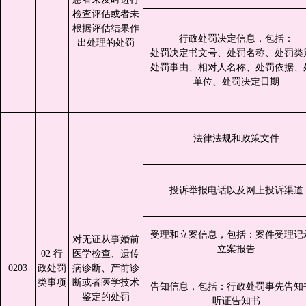
检查评估或者未
根据评估结果作
行政处罚决定信息，包括：
出处理的处罚
处罚决定书文号、处罚名称、处罚类
处罚事由、相对人名称、处罚依据、
单位、处罚决定日期
法律法规和政策文件
投诉举报电话以及网上投诉渠道
受理和立案信息，包括：案件受理记
对无证从事婚前
立案报告
02 行
医学检查、遗传
0203
政处罚
病诊断、产前诊
类事项
断或者医学技术
告知信息，包括：行政处罚事先告知
鉴定的处罚
听证告知书