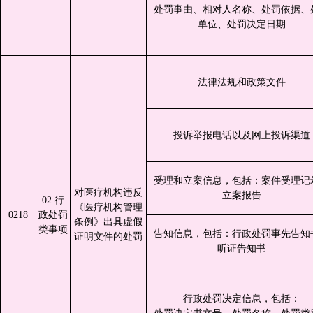
处罚事由、相对人名称、处罚依据、
单位、处罚决定日期
法律法规和政策文件
投诉举报电话以及网上投诉渠道
受理和立案信息，包括：案件受理记
对医疗机构违反
立案报告
02 行
《医疗机构管理
0218
政处罚
条例》出具虚假
类事项
告知信息，包括：行政处罚事先告知
证明文件的处罚
听证告知书
行政处罚决定信息，包括：