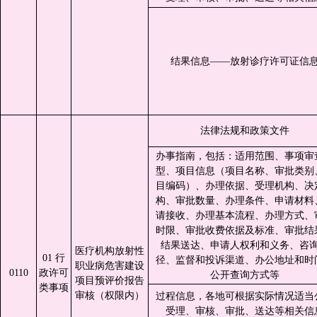
结果信息——放射诊疗许可证信
法律法规和政策文件
办事指南，包括：适用范围、事项审
型、项目信息（项目名称、审批类别
目编码）、办理依据、受理机构、决
构、审批数量、办理条件、申请材料
请接收、办理基本流程、办理方式、
时限、审批收费依据及标准、审批结
结果送达、申请人权利和义务、咨
医疗机构放射性
01 行
径、监督和投诉渠道、办公地址和时
职业病危害建设
0110
政许可
公开查询方式等
项目预评价报告
类事项
审核（权限内）
过程信息，各地可根据实际情况适当
受理、审核、审批、送达等相关信