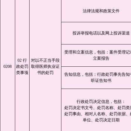
法律法规和政策文件
投诉举报电话以及网上投诉渠道
受理和立案信息，包括：案件受理记
立案报告
02 行
对以不正当手段
0208
政处罚
取得医师执业证
类事项
书的处罚
告知信息，包括：行政处罚事先告知
听证告知书
行政处罚决定信息，包括：
处罚决定书文号、处罚名称、处罚类
处罚事由、相对人名称、处罚依据、
单位、处罚决定日期