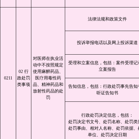
法律法规和政策文件
投诉举报电话以及网上投诉渠道
对医师在执业活
受理和立案信息，包括：案件受理记
动中不按照规定
立案报告
02 行
使用麻醉药品、
0211
政处罚
医疗用毒性药
类事项
品、精神药品和
告知信息，包括：行政处罚事先告知
放射性药品的处
听证告知书
罚
行政处罚决定信息，包括：
处罚决定书文号、处罚名称、处罚类
处罚事由、相对人名称、处罚依据、
单位、处罚决定日期