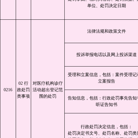
单位、处罚决定日期
法律法规和政策文件
投诉举报电话以及网上投诉渠道
受理和立案信息，包括：案件受理记
立案报告
02 行
对医疗机构诊疗
0216
政处罚
活动超出登记范
类事项
围的处罚
告知信息，包括：行政处罚事先告知
听证告知书
行政处罚决定信息，包括：
处罚决定书文号、处罚名称、处罚类