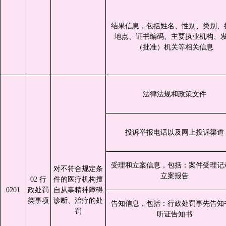
结果信息，包括姓名、性别、类别、
地点、证书编码、主要执业机构、
（批准）机关等相关信息
法律法规和政策文件
投诉举报电话以及网上投诉渠道
受理和立案信息，包括：案件受理记
对不符合规定条
立案报告
02 行
件的医疗机构擅
0201
政处罚
自从事精神障碍
类事项
诊断、治疗的处
告知信息，包括：行政处罚事先告知
罚
听证告知书