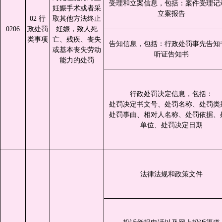
受理和立案信息，包括：案件受理记
妊娠手术或者采
立案报告
02 行
取其他方法终止
0206
政处罚
妊娠，致人死
类事项
亡、残疾、丧失
告知信息，包括：行政处罚事先告知
或基本丧失劳动
听证告知书
能力的处罚
行政处罚决定信息，包括：
处罚决定书文号、处罚名称、处罚类
处罚事由、相对人名称、处罚依据、
单位、处罚决定日期
法律法规和政策文件