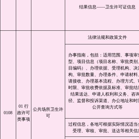
结果信息——卫生许可证信息
法律法规和政策文件
办事指南，包括：适用范围、事项审
型、项目信息（项目名称、审批类别
目编码）、办理依据、受理机构、决
构、审批数量、办理条件、申请材料
请接收、办理基本流程、办理方式、
时限、审批收费依据及标准、审批结
结果送达、申请人权利和义务、咨
径、监督和投诉渠道、办公地址和时
01 行
公开查询方式等
公共场所卫生许
0108
政许可
可
类事项
过程信息，各地可根据实际情况适当
受理、审核、审批、送达等相关信