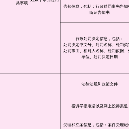
类事项
告知信息，包括：行政处罚事先告知
听证告知书
行政处罚决定信息，包括：
处罚决定书文号、处罚名称、处罚类
处罚事由、相对人名称、处罚依据、
单位、处罚决定日期
法律法规和政策文件
投诉举报电话以及网上投诉渠道
受理和立案信息，包括：案件受理记