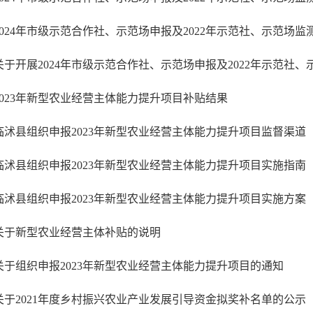
2024年市级示范合作社、示范场申报及2022年示范社、示范场监
关于开展2024年市级示范合作社、示范场申报及2022年示范社
2023年新型农业经营主体能力提升项目补贴结果
临沭县组织申报2023年新型农业经营主体能力提升项目监督渠道
临沭县组织申报2023年新型农业经营主体能力提升项目实施指南
临沭县组织申报2023年新型农业经营主体能力提升项目实施方案
关于新型农业经营主体补贴的说明
关于组织申报2023年新型农业经营主体能力提升项目的通知
关于2021年度乡村振兴农业产业发展引导资金拟奖补名单的公示