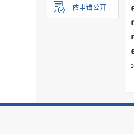
依申请公开