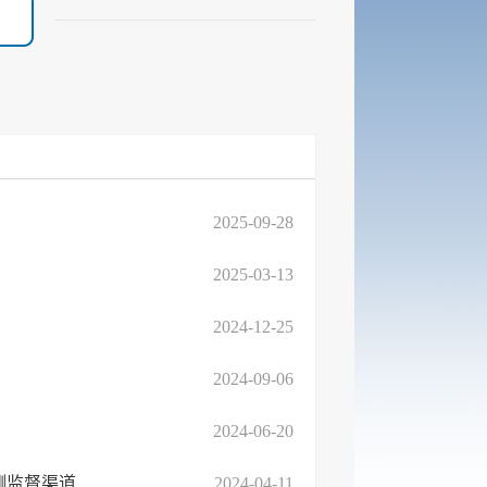
2025-09-28
2025-03-13
2024-12-25
2024-09-06
2024-06-20
测监督渠道
2024-04-11