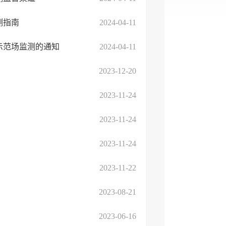
测指南
2024-04-11
、示范场监测的通知
2024-04-11
2023-12-20
2023-11-24
2023-11-24
2023-11-24
2023-11-22
2023-08-21
2023-06-16