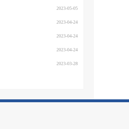
2023-05-05
2023-04-24
2023-04-24
2023-04-24
2023-03-28