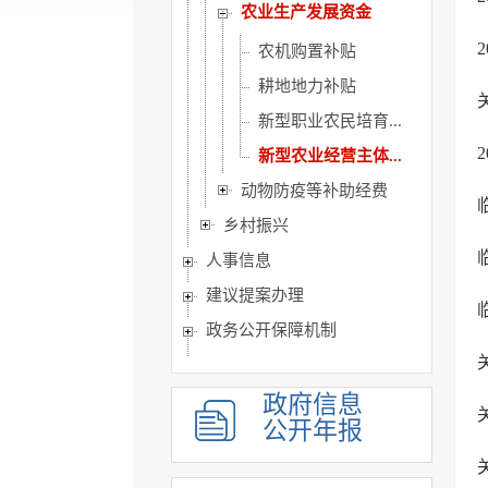
农业生产发展资金
农机购置补贴
耕地地力补贴
新型职业农民培育...
新型农业经营主体...
动物防疫等补助经费
乡村振兴
人事信息
建议提案办理
政务公开保障机制
公共企事业单位信息公开
政府信息
公开年报