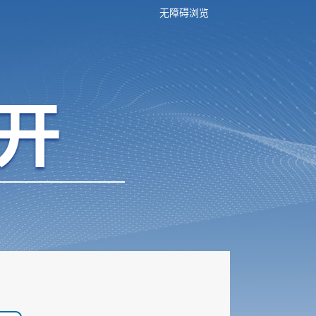
无障碍浏览