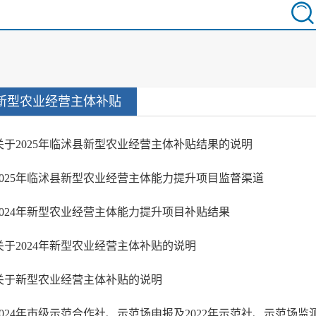
新型农业经营主体补贴
关于2025年临沭县新型农业经营主体补贴结果的说明
2025年临沭县新型农业经营主体能力提升项目监督渠道
2024年新型农业经营主体能力提升项目补贴结果
关于2024年新型农业经营主体补贴的说明
关于新型农业经营主体补贴的说明
2024年市级示范合作社、示范场申报及2022年示范社、示范场监