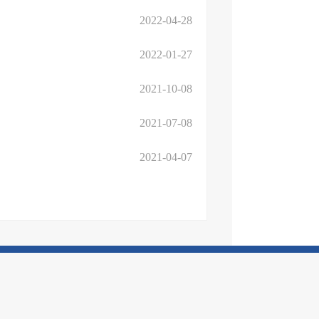
2022-04-28
2022-01-27
2021-10-08
2021-07-08
2021-04-07