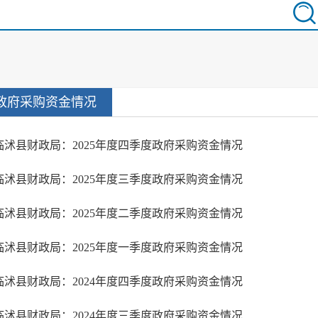
政府采购资金情况
临沭县财政局：2025年度四季度政府采购资金情况
临沭县财政局：2025年度三季度政府采购资金情况
临沭县财政局：2025年度二季度政府采购资金情况
临沭县财政局：2025年度一季度政府采购资金情况
临沭县财政局：2024年度四季度政府采购资金情况
临沭县财政局：2024年度三季度政府采购资金情况