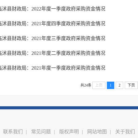
临沭县财政局：2022年度一季度政府采购资金情况
临沭县财政局：2021年度四季度政府采购资金情况
临沭县财政局：2021年度三季度政府采购资金情况
临沭县财政局：2021年度二季度政府采购资金情况
临沭县财政局：2021年度一季度政府采购资金情况
共24条
上页
1
2
下页
联系我们
|
常见问题
|
版权声明
|
网站地图
|
关于我们