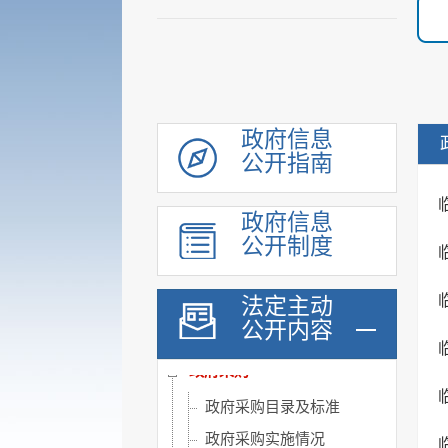
领导信息
政府信息
机构职能
公开指南
履职依据
会议公开
政府信息
公开制度
决策公开
规划计划
法定主动
统计信息
公开内容
财政信息
政府采购
政府采购目录及标准
政府采购实施情况