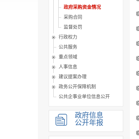
政府采购资金情况
采购合同
监督处罚
行政权力
公共服务
重点领域
人事信息
建议提案办理
政务公开保障机制
公共企事业单位信息公开
政府信息
公开年报