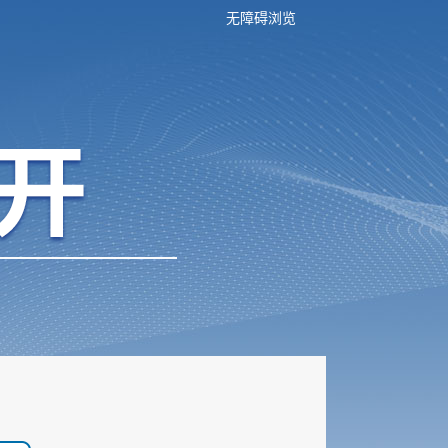
无障碍浏览