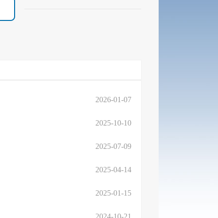
2026-01-07
2025-10-10
2025-07-09
2025-04-14
2025-01-15
2024-10-21