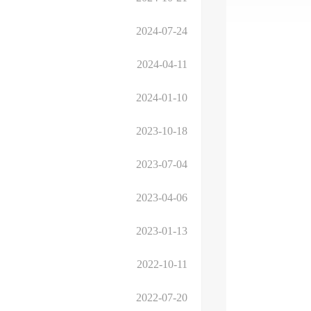
2024-07-24
2024-04-11
2024-01-10
2023-10-18
2023-07-04
2023-04-06
2023-01-13
2022-10-11
2022-07-20