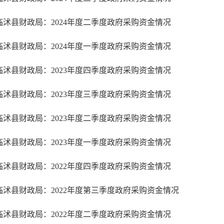
临沭县财政局：2024年度二季度政府采购资金情况
临沭县财政局：2024年度一季度政府采购资金情况
临沭县财政局：2023年度四季度政府采购资金情况
临沭县财政局：2023年度三季度政府采购资金情况
临沭县财政局：2023年度二季度政府采购资金情况
临沭县财政局：2023年度一季度政府采购资金情况
临沭县财政局：2022年度四季度政府采购资金情况
临沭县财政局：2022年度第三季度政府采购资金情况
临沭县财政局：2022年度二季度政府采购资金情况