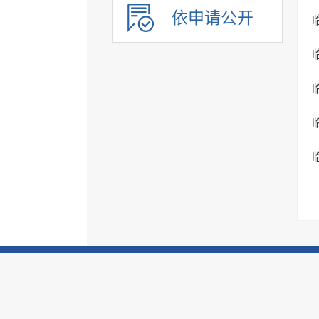
依申请公开