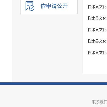
公共企事业单位信息公开
依申请公开
临沭县文化
临沭县文化
临沭县文化
临沭县文化
临沭县文化
联系我