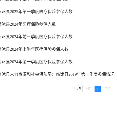
临沭县2025年第一季度医疗保险参保人数
临沭县2024年医疗保险参保人数
临沭县2024年前三季度医疗保险参保人数
临沭县2024年上半年医疗保险参保人数
临沭县2024年第一季度医疗保险参保人数
临沭县人力资源和社会保障局：临沭县2019年第一季度参保情况
共12条
上页
1
下页