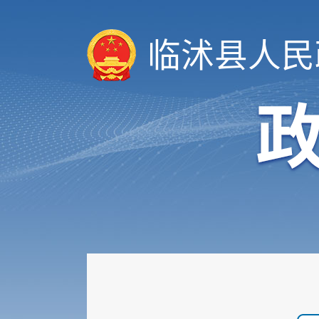
临沭县人民
领导信息