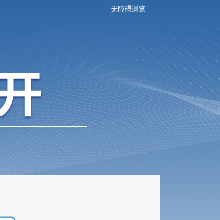
无障碍浏览