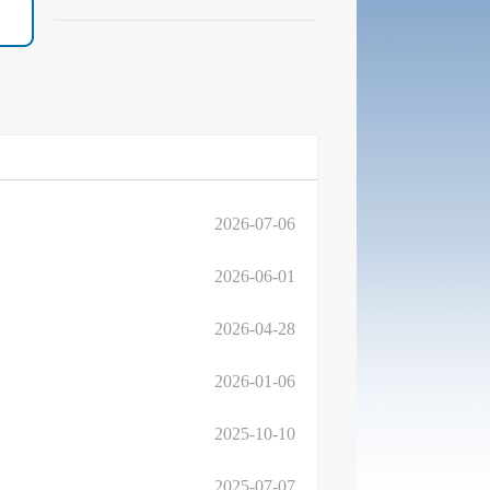
2026-07-06
2026-06-01
2026-04-28
2026-01-06
2025-10-10
2025-07-07