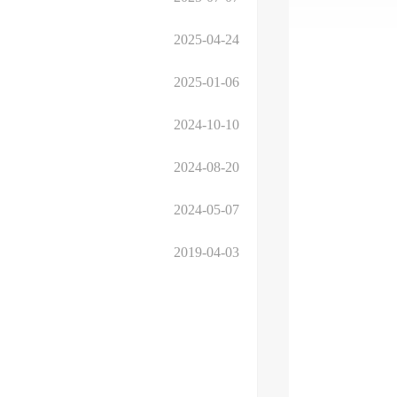
2025-04-24
2025-01-06
2024-10-10
2024-08-20
2024-05-07
2019-04-03