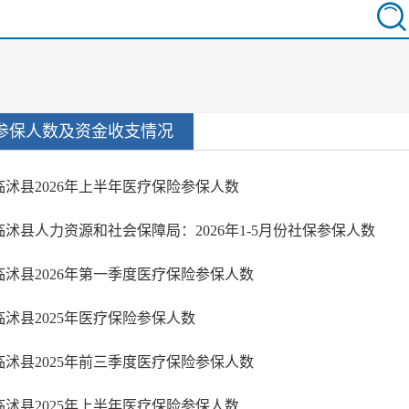
参保人数及资金收支情况
临沭县2026年上半年医疗保险参保人数
临沭县人力资源和社会保障局：2026年1-5月份社保参保人数
临沭县2026年第一季度医疗保险参保人数
临沭县2025年医疗保险参保人数
临沭县2025年前三季度医疗保险参保人数
临沭县2025年上半年医疗保险参保人数