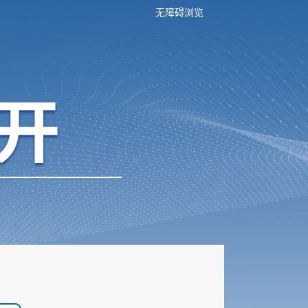
无障碍浏览