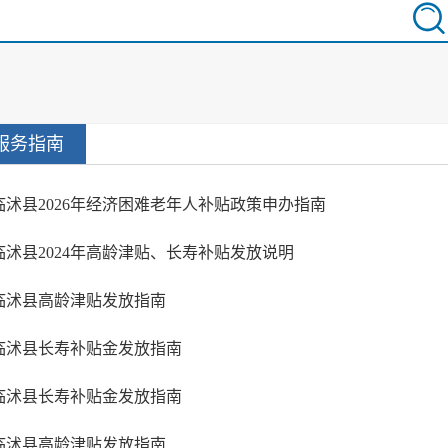
服务指南
临沭县2026年经济困难老年人补贴政策申办指南
临沭县2024年高龄津贴、长寿补贴发放说明
临沭县高龄津贴发放指南
临沭县长寿补贴金发放指南
临沭县长寿补贴金发放指南
临沭县高龄津贴发放指南