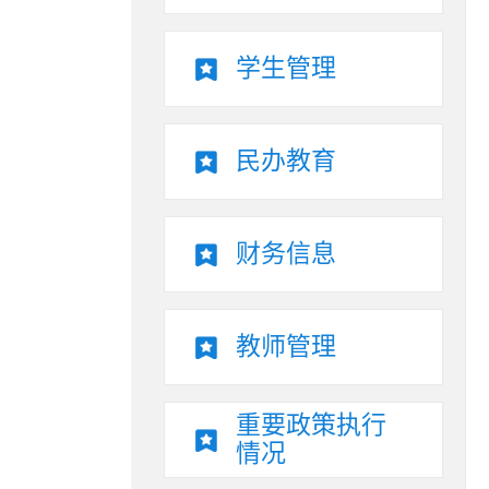
学生管理
民办教育
财务信息
教师管理
重要政策执行
情况