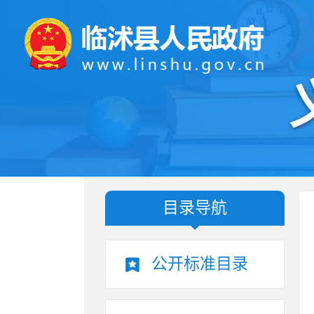
目录导航
公开标准目录