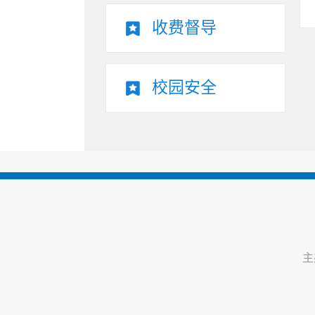
收费督导
校园安全
主