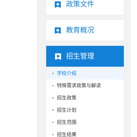
政策文件
教育概况
招生管理
学校介绍
特殊需求政策与解读
招生政策
招生计划
招生范围
招生结果