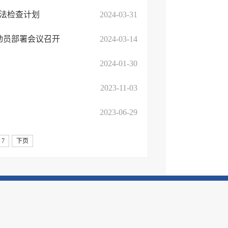
执法检查计划
2024-03-31
动员部署会议召开
2024-03-14
2024-01-30
2023-11-03
2023-06-29
7
下页