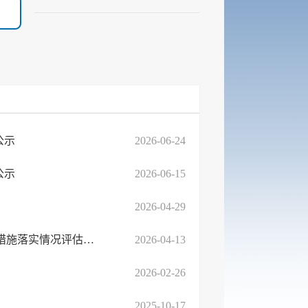
公示
2026-06-24
公示
2026-06-15
2026-04-29
临沭县盛通公交有限责任公司“4·9”一般车辆伤害事故防范和整改措施落实情况评估报告
2026-04-13
2026-02-26
2025-10-17