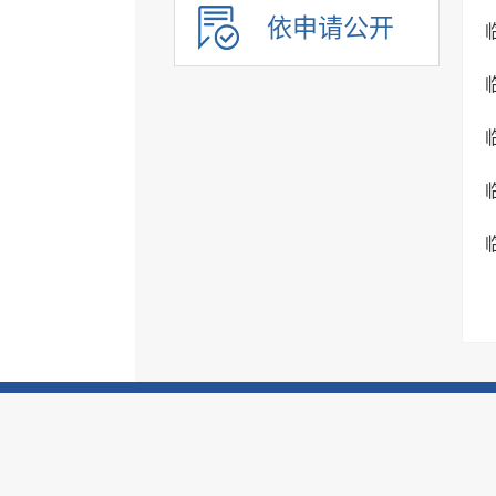
依申请公开