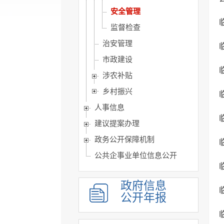
安全管理
监督检查
治安管理
市政建设
涉农补贴
乡村振兴
人事信息
建议提案办理
政务公开保障机制
公共企事业单位信息公开
政府信息
公开年报