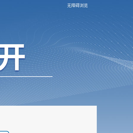
无障碍浏览