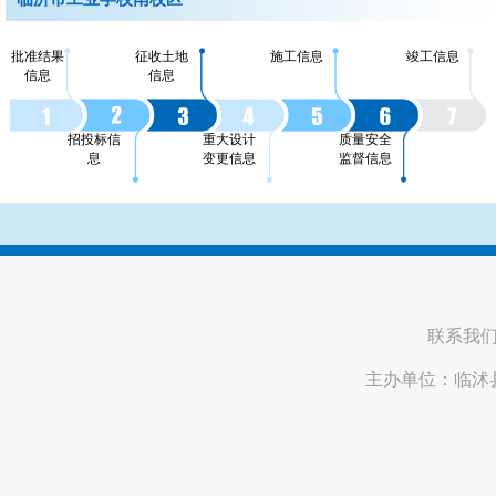
批准结果
征收土地
施工信息
竣工信息
信息
信息
招投标信
重大设计
质量安全
息
变更信息
监督信息
联系我
主办单位：临沭