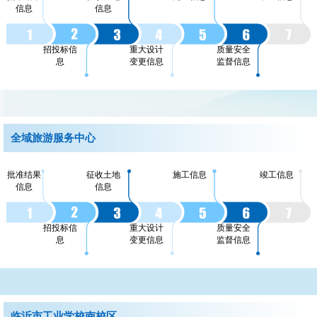
信息
信息
招投标信
重大设计
质量安全
息
变更信息
监督信息
全域旅游服务中心
批准结果
征收土地
施工信息
竣工信息
信息
信息
招投标信
重大设计
质量安全
息
变更信息
监督信息
临沂市工业学校南校区