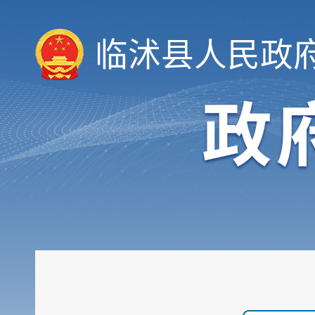
临沭县人民政