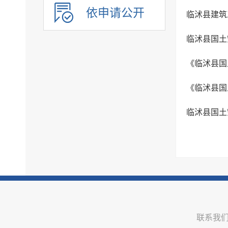
依申请公开
临沭县建筑
临沭县国土空
《临沭县国土
《临沭县国土
临沭县国土空
联系我