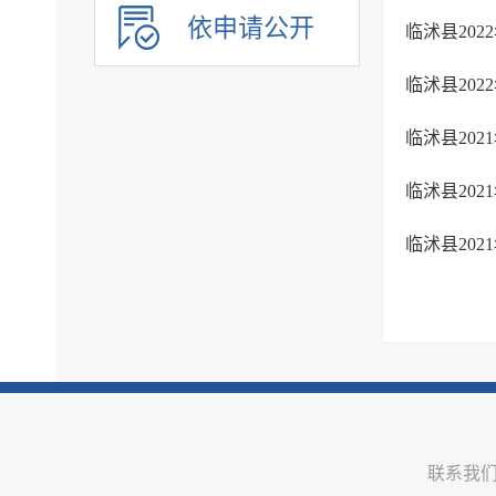
依申请公开
临沭县20
临沭县20
临沭县20
临沭县20
临沭县20
联系我