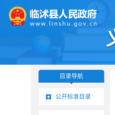
目录导航
公开标准目录