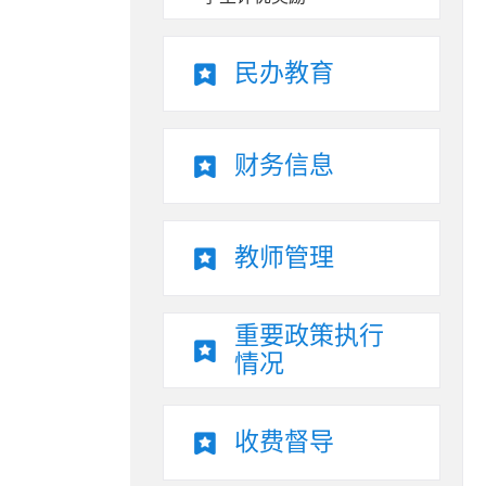
民办教育
财务信息
教师管理
重要政策执行
情况
收费督导