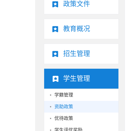
政策文件
教育概况
招生管理
学生管理
学籍管理
资助政策
优待政策
学生评优奖励