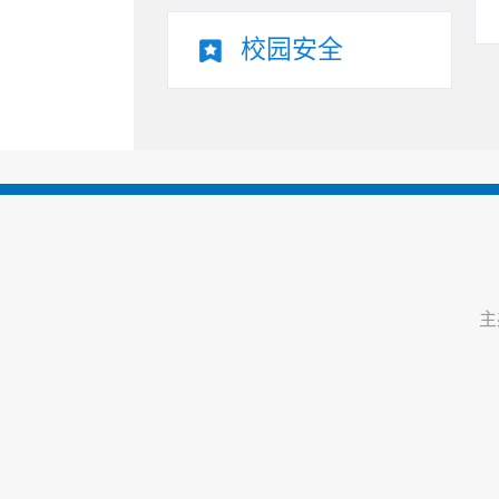
校园安全
主