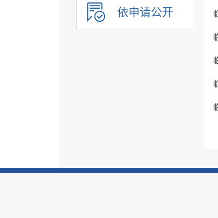
公共企事业单位信息公开
依申请公开