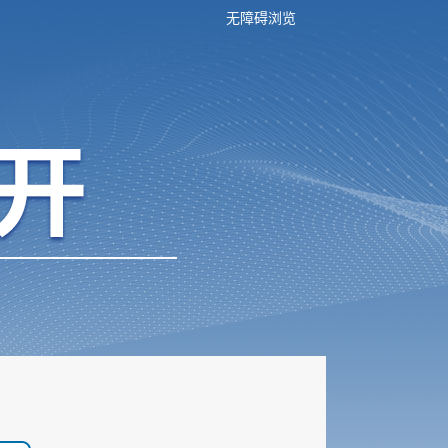
无障碍浏览