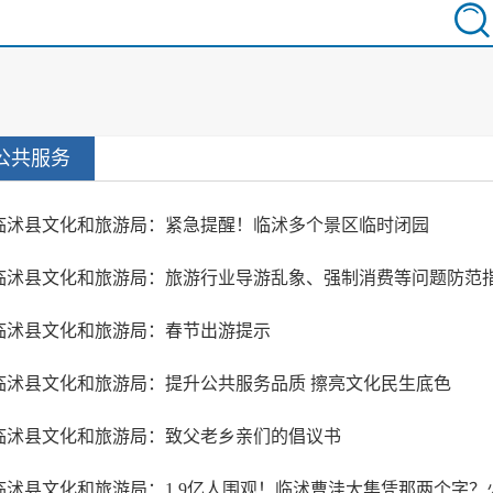
公共服务
临沭县文化和旅游局：紧急提醒！临沭多个景区临时闭园
临沭县文化和旅游局：旅游行业导游乱象、强制消费等问题防范
临沭县文化和旅游局：春节出游提示
临沭县文化和旅游局：提升公共服务品质 擦亮文化民生底色
临沭县文化和旅游局：致父老乡亲们的倡议书