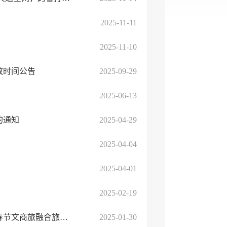
2025-11-11
2025-11-10
放时间公告
2025-09-29
2025-06-13
的通知
2025-04-29
2025-04-04
2025-04-01
2025-02-19
临沭县文化和旅游局：临沭文旅与万达广场携手宣推，热力开启春节文商旅融合旅游季
2025-01-30