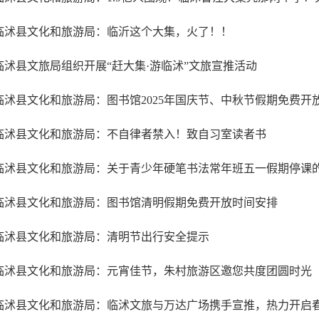
临沭县文化和旅游局：临沂这个大集，火了！！
临沭县文旅局组织开展“赶大集·游临沭”文旅宣推活动
临沭县文化和旅游局：图书馆2025年国庆节、中秋节假期免费开
临沭县文化和旅游局：不自律者禁入！致自习室读者书
临沭县文化和旅游局：关于青少年硬笔书法常年班五一假期停课
临沭县文化和旅游局：图书馆清明假期免费开放时间安排
临沭县文化和旅游局：清明节出行安全提示
临沭县文化和旅游局：元宵佳节，朱村旅游区邀您共度团圆时光