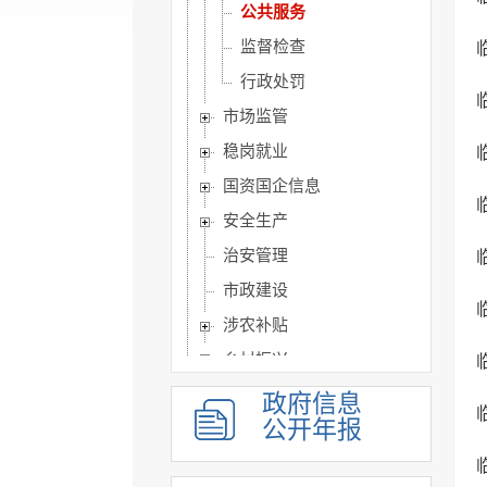
公共服务
监督检查
行政处罚
市场监管
稳岗就业
国资国企信息
安全生产
治安管理
市政建设
涉农补贴
乡村振兴
人事信息
政府信息
公开年报
建议提案办理
政务公开保障机制