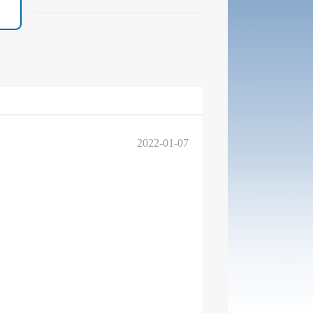
2022-01-07