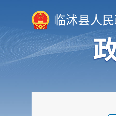
临沭县人民