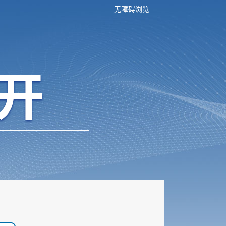
无障碍浏览