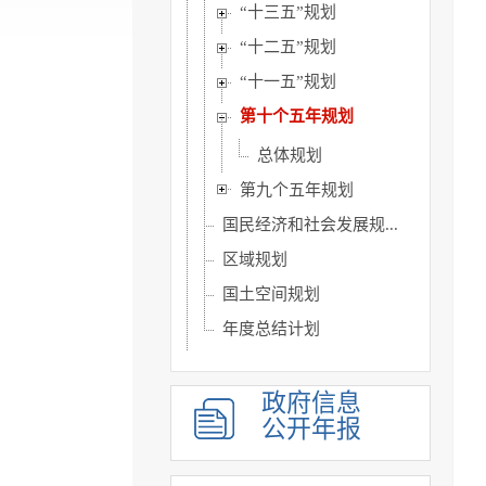
“十三五”规划
“十二五”规划
“十一五”规划
第十个五年规划
总体规划
第九个五年规划
国民经济和社会发展规...
区域规划
国土空间规划
年度总结计划
统计信息
财政信息
政府信息
公开年报
政府采购
行政权力