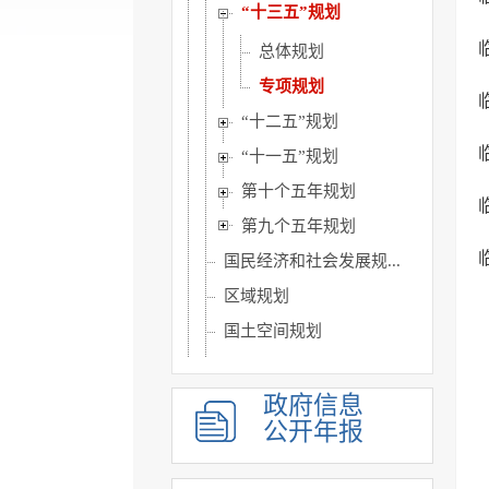
“十三五”规划
总体规划
专项规划
“十二五”规划
“十一五”规划
第十个五年规划
第九个五年规划
国民经济和社会发展规...
区域规划
国土空间规划
年度总结计划
统计信息
政府信息
公开年报
财政信息
政府采购