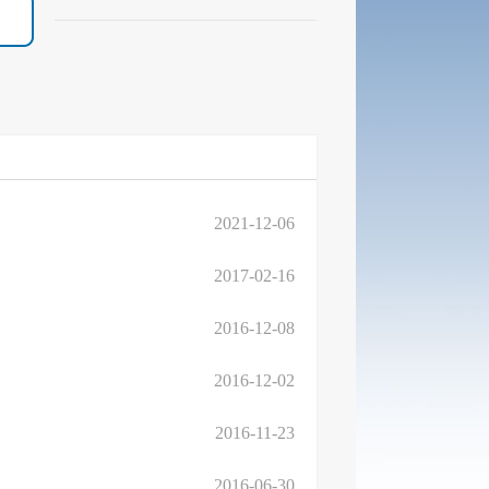
2021-12-06
2017-02-16
2016-12-08
2016-12-02
2016-11-23
2016-06-30