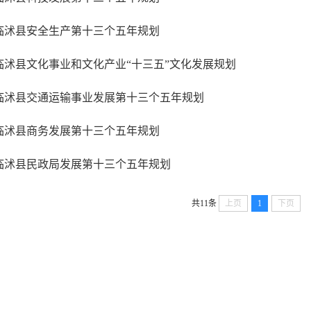
临沭县安全生产第十三个五年规划
临沭县文化事业和文化产业“十三五”文化发展规划
临沭县交通运输事业发展第十三个五年规划
临沭县商务发展第十三个五年规划
临沭县民政局发展第十三个五年规划
共11条
上页
1
下页