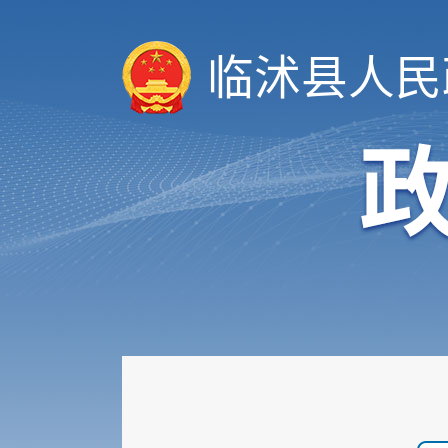
临沭县人民