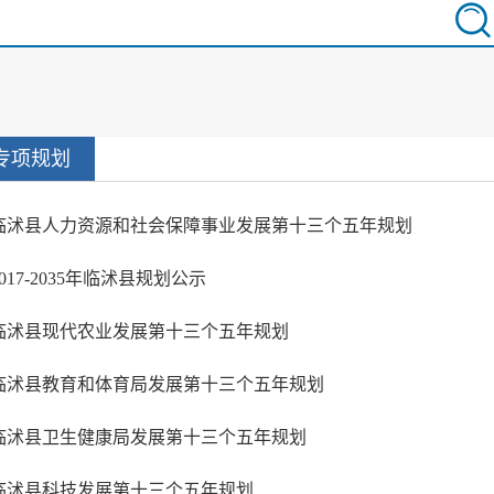
专项规划
临沭县人力资源和社会保障事业发展第十三个五年规划
2017-2035年临沭县规划公示
临沭县现代农业发展第十三个五年规划
临沭县教育和体育局发展第十三个五年规划
临沭县卫生健康局发展第十三个五年规划
临沭县科技发展第十三个五年规划