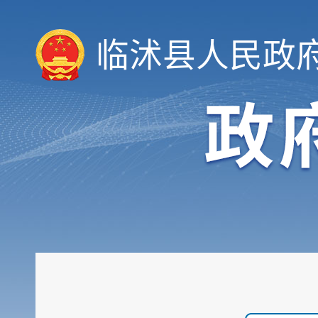
临沭县人民政