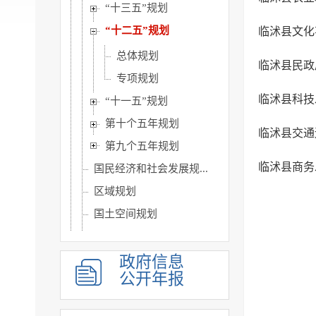
“十三五”规划
“十二五”规划
临沭县文化
总体规划
临沭县民政
专项规划
临沭县科技
“十一五”规划
第十个五年规划
临沭县交通
第九个五年规划
临沭县商务
国民经济和社会发展规...
区域规划
国土空间规划
年度总结计划
统计信息
政府信息
公开年报
财政信息
政府采购