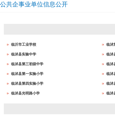
公共企事业单位信息公开
临沂市工业学校
临沭
临沭县实验中学
临沭
临沭县第三初级中学
临沭
临沭县第一实验小学
临沭
临沭县第四实验小学
临沭
临沭县光明路小学
临沭