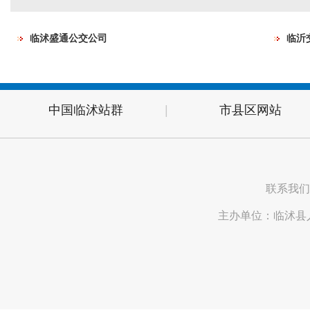
临沭盛通公交公司
临沂
中国临沭站群
|
市县区网站
联系我们
主办单位：临沭县