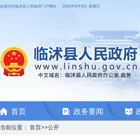
欢迎访问临沭县人民政府门户网站
2026年8月9日 星期日
首页
政务要闻
当前位置：
首页
>>
公开