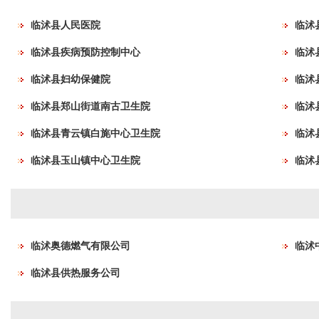
临沭县人民医院
临沭
临沭县疾病预防控制中心
临沭
临沭县妇幼保健院
临沭
临沭县郑山街道南古卫生院
临沭
临沭县青云镇白旄中心卫生院
临沭
临沭县玉山镇中心卫生院
临沭
临沭奥德燃气有限公司
临沭
临沭县供热服务公司