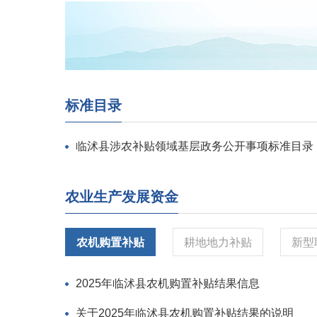
标准目录
临沭县涉农补贴领域基层政务公开事项标准目录
农业生产发展资金
农机购置补贴
耕地地力补贴
新型
2025年临沭县农机购置补贴结果信息
关于2025年临沭县农机购置补贴结果的说明