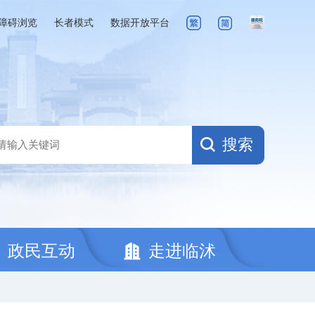
障碍浏览
长者模式
数据开放平台
搜索
政民互动
走进临沭