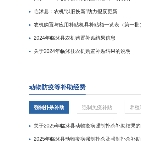
临沭县：农机“以旧换新”助力报废更新
农机购置与应用补贴机具补贴额一览表（第一批
2024年临沭县农机购置补贴结果信息
关于2024年临沭县农机购置补贴结果的说明
动物防疫等补助经费
强制扑杀补助
强制免疫补贴
养殖
关于2025年临沭县动物疫病强制扑杀补助结果
2025年临沭县动物疫病强制扑杀及强制扑杀补