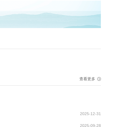
查看更多
2025-12-31
2025-09-28