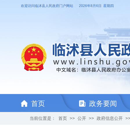
欢迎访问临沭县人民政府门户网站
2026年8月6日 星期四
首页
政务要闻
当前位置是：
首页
>>
公开
>>
政府信息公开
>