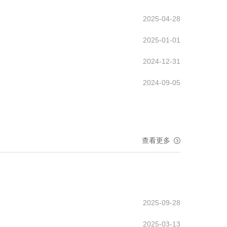
2025-04-28
2025-01-01
2024-12-31
2024-09-05
查看更多
2025-09-28
2025-03-13