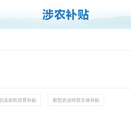
职业农民培育补贴
新型农业经营主体补贴