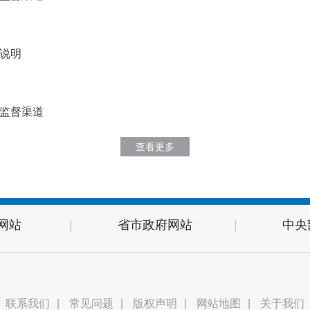
的说明
助监督渠道
查看更多
网站
|
省市政府网站
|
中央
联系我们
|
常见问题
|
版权声明
|
网站地图
|
关于我们