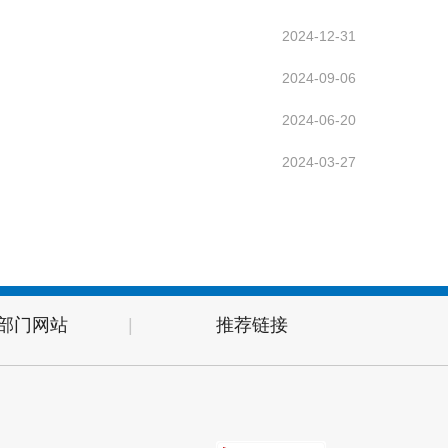
2024-12-31
2024-09-06
2024-06-20
2024-03-27
部门网站
|
推荐链接