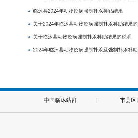
临沭县2024年动物疫病强制扑杀补贴结果
关于2024年临沭县动物疫病强制扑杀补助结果
关于临沭县动物疫病强制扑杀补助结果的说明
2024年临沭县动物疫病强制扑杀及强制扑杀补
中国临沭站群
|
市县区