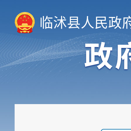
临沭县人民政