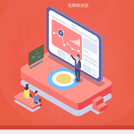
无障碍浏览