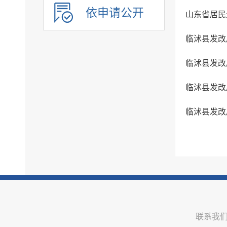
建议提案办理
依申请公开
山东省居民
政务公开保障机制
公共企事业单位信息公开
临沭县发改
临沭县发改
临沭县发改
临沭县发改
联系我