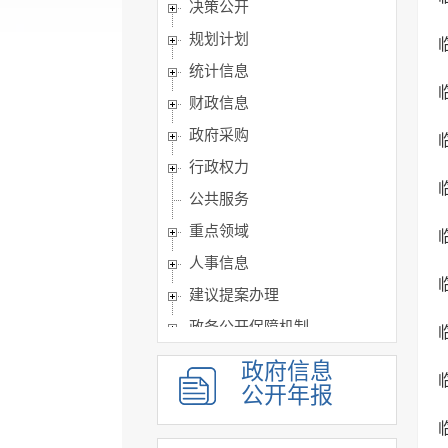
决策公开
规划计划
统计信息
财政信息
政府采购
行政权力
公共服务
重点领域
人事信息
建议提案办理
政务公开保障机制
公共企事业单位信息公开
政府信息
公开年报