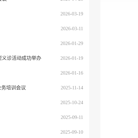
2026-03-19
2026-03-11
2026-01-29
型义诊活动成功举办
2026-01-19
2026-01-16
业务培训会议
2025-11-14
2025-10-24
2025-09-11
2025-09-10