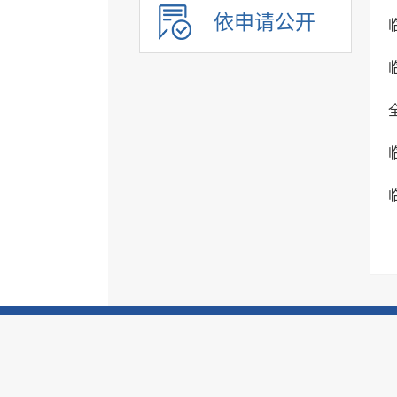
依申请公开