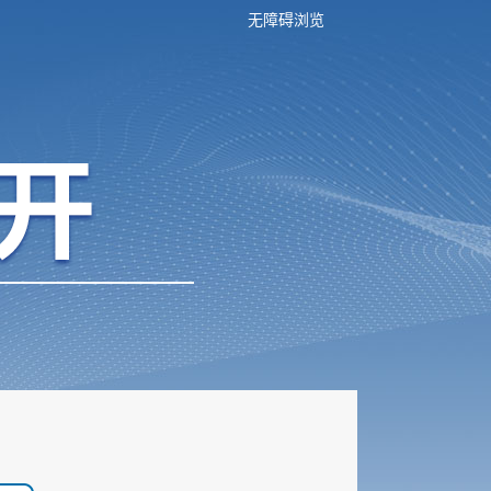
无障碍浏览