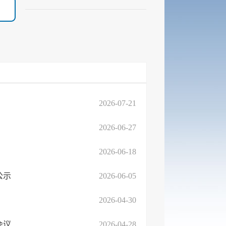
2026-07-21
2026-06-27
2026-06-18
公示
2026-06-05
2026-04-30
会议
2026-04-28