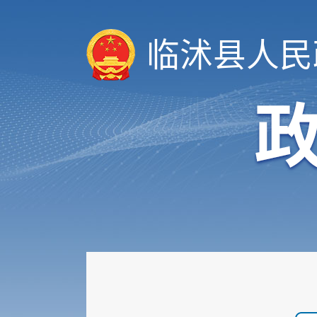
临沭县人民