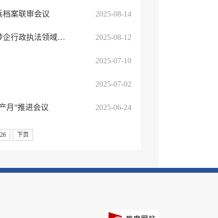
兵档案联审会议
2025-08-14
临沭县交通运输局召开整治突出问题规范执法专项行动调度会暨涉企行政执法领域教育整顿 ...
2025-08-12
2025-07-10
2025-07-02
产月”推进会议
2025-06-24
26
下页