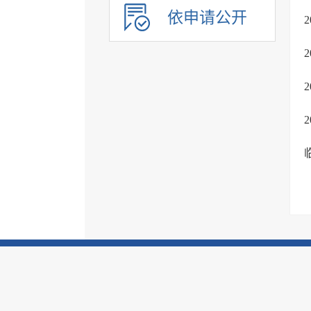
依申请公开