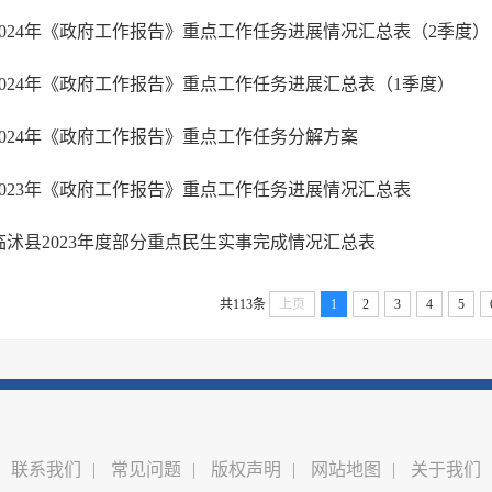
2024年《政府工作报告》重点工作任务进展情况汇总表（2季度）
2024年《政府工作报告》重点工作任务进展汇总表（1季度）
2024年《政府工作报告》重点工作任务分解方案
2023年《政府工作报告》重点工作任务进展情况汇总表
临沭县2023年度部分重点民生实事完成情况汇总表
共113条
上页
1
2
3
4
5
联系我们
|
常见问题
|
版权声明
|
网站地图
|
关于我们