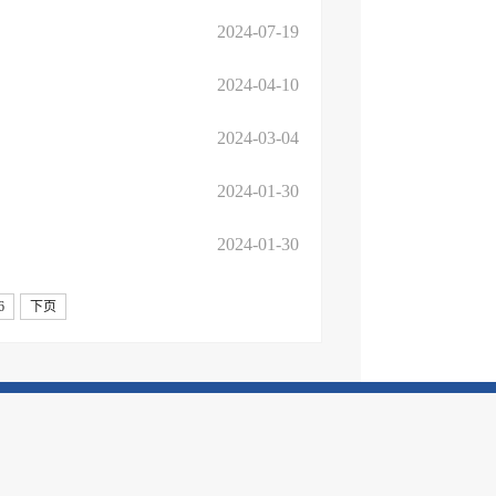
2024-07-19
2024-04-10
2024-03-04
2024-01-30
2024-01-30
6
下页