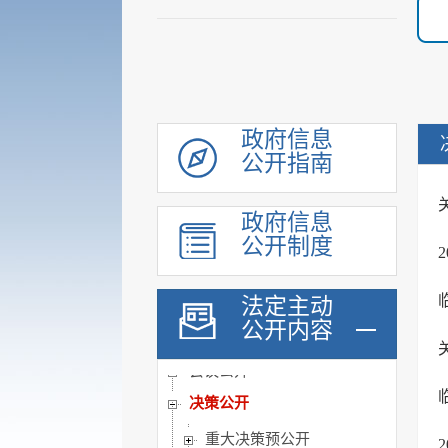
政府信息
公开指南
政府信息
公开制度
领导信息
法定主动
机构职能
公开内容
履职依据
会议公开
决策公开
重大决策预公开