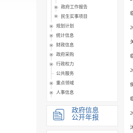
政府工作报告
民生实事项目
规划计划
统计信息
财政信息
政府采购
行政权力
公共服务
重点领域
人事信息
建议提案办理
政府信息
政务公开保障机制
公开年报
公共企事业单位信息公开