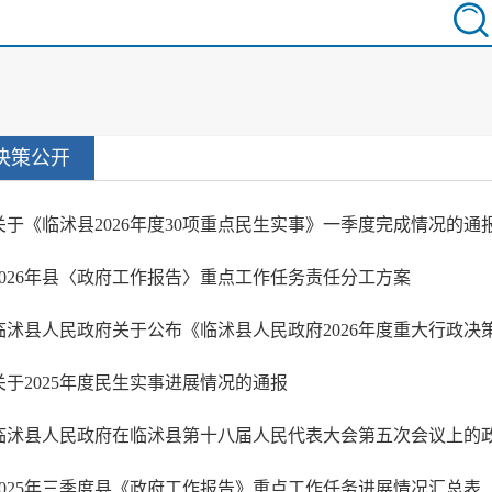
决策公开
关于《临沭县2026年度30项重点民生实事》一季度完成情况的通
2026年县〈政府工作报告〉重点工作任务责任分工方案
临沭县人民政府关于公布《临沭县人民政府2026年度重大行政决
关于2025年度民生实事进展情况的通报
临沭县人民政府在临沭县第十八届人民代表大会第五次会议上的
2025年三季度县《政府工作报告》重点工作任务进展情况汇总表