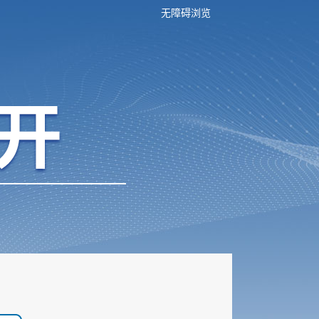
无障碍浏览