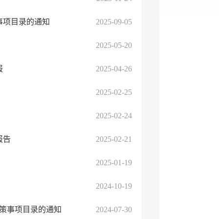
事项目录的通知
2025-09-05
2025-05-20
报
2025-04-26
2025-02-25
2025-02-24
报告
2025-02-21
2025-01-19
2024-10-19
决策事项目录的通知
2024-07-30