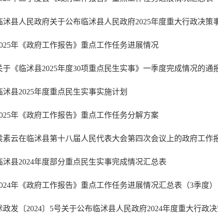
临沭县人民政府关于公布临沭县人民政府2025年度重大行政决策
2025年《政府工作报告》重点工作任务进展情况
关于《临沭县2025年度30项重点民生实事》一季度完成情况的通
临沭县2025年度重点民生实事实施计划
2025年《政府工作报告》重点工作任务分解方案
侯素云在临沭县第十八届人民代表大会第四次会议上的政府工作
临沭县2024年度部分重点民生实事完成情况汇总表
2024年《政府工作报告》重点工作任务进展情况汇总表（3季度）
沭政发〔2024〕5号关于公布临沭县人民政府2024年度重大行政