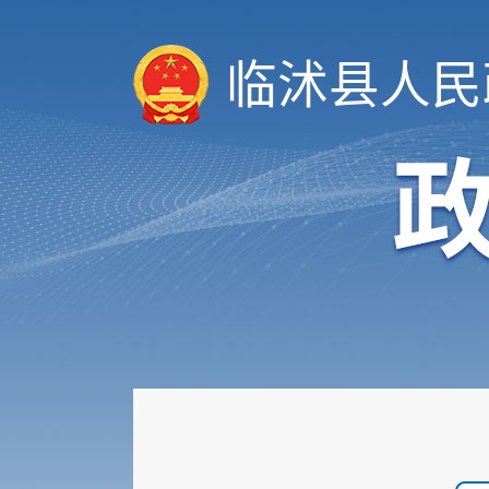
临沭县人民