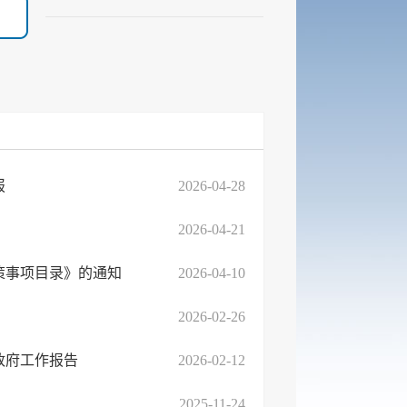
报
2026-04-28
2026-04-21
策事项目录》的通知
2026-04-10
2026-02-26
政府工作报告
2026-02-12
2025-11-24