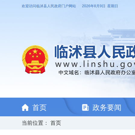
欢迎访问临沭县人民政府门户网站
2026年8月9日 星期日
首页
政务要闻
当前位置：
首页