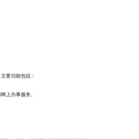
，主要功能包括：
和网上办事服务。