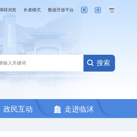
障碍浏览
长者模式
数据开放平台
搜索
政民互动
走进临沭