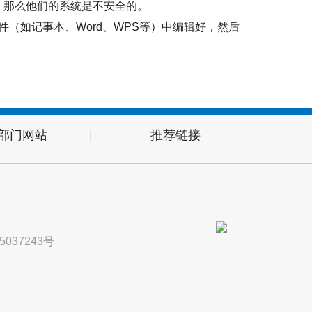
，那么他们的系统是不安全的。
（如记事本、Word、WPS等）中编辑好，然后
部门网站
|
推荐链接
5037243号