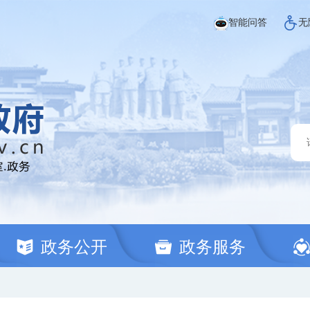
智能问答
无
政务公开
政务服务