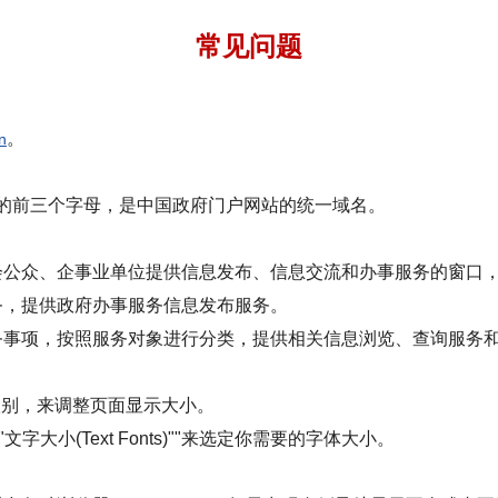
常见问题
。
n
](政府)的前三个字母，是中国政府门户网站的统一域名。
会公众、企事业单位提供信息发布、信息交流和办事服务的窗口
务，提供政府办事服务信息发布服务。
务事项，按照服务对象进行分类，提供相关信息浏览、查询服务
缩放级别，来调整页面显示大小。
的""文字大小(Text Fonts)""来选定你需要的字体大小。