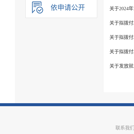
建议提案办理
依申请公开
关于202
政务公开保障机制
公共企事业单位信息公开
关于拟拨付
关于拟拨付
关于拟拨付
关于发放就业
联系我