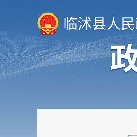
临沭县人民