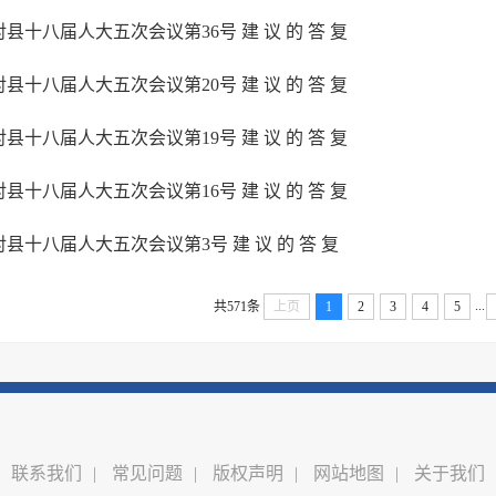
对县十八届人大五次会议第36号 建 议 的 答 复
对县十八届人大五次会议第20号 建 议 的 答 复
对县十八届人大五次会议第19号 建 议 的 答 复
对县十八届人大五次会议第16号 建 议 的 答 复
对县十八届人大五次会议第3号 建 议 的 答 复
...
共571条
上页
1
2
3
4
5
联系我们
|
常见问题
|
版权声明
|
网站地图
|
关于我们