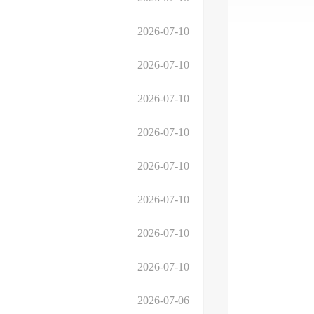
2026-07-10
2026-07-10
2026-07-10
2026-07-10
2026-07-10
2026-07-10
2026-07-10
2026-07-10
2026-07-06