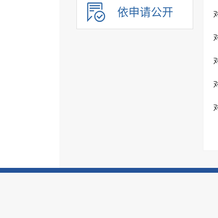
依申请公开