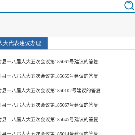
人大代表建议办理
对县十八届人大五次会议第185061号建议的答复
对县十八届人大五次会议第185055号建议的答复
对县十八届人大五次会议第1850102号建议的答复
对县十八届人大五次会议第185067号建议的答复
对县十八届人大五次会议第185045号建议的答复
对县十八届人大五次会议第185014号建议的答复