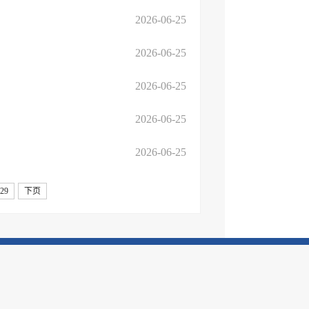
2026-06-25
2026-06-25
2026-06-25
2026-06-25
2026-06-25
29
下页