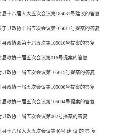
对县十八届人大五次会议第185031号建议的答复
关于县政协十届五次会议第105011号提案的答复
对县政协会第十届五次第105010号提案的答复
对县政协十届五次会议第016号提案的答复
对县政协十届五次会议第105015号提案的答复
对县政协十届五次会议第105008号提案的答复
对县政协十届五次会议第105004号提案的答复
对县政协十届五次会议第002号提案的答复
对县十八届人大五次会议第46号 建 议 的 答 复