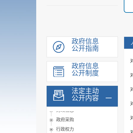
政府信息
领导信息
公开指南
机构职能
履职依据
政府信息
公开制度
会议公开
决策公开
法定主动
规划计划
公开内容
统计信息
财政信息
政府采购
行政权力