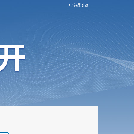
无障碍浏览