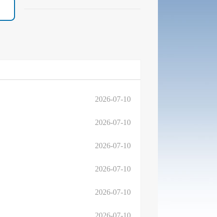
2026-07-10
2026-07-10
2026-07-10
2026-07-10
2026-07-10
2026-07-10