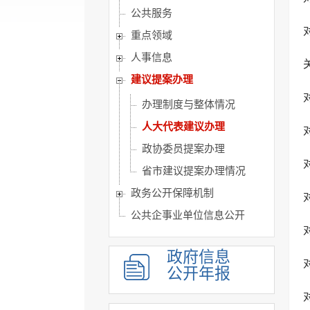
公共服务
重点领域
人事信息
建议提案办理
办理制度与整体情况
人大代表建议办理
政协委员提案办理
省市建议提案办理情况
政务公开保障机制
公共企事业单位信息公开
政府信息
公开年报