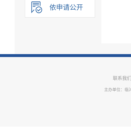
公共企事业单位信息公开
依申请公开
联系我
主办单位：临