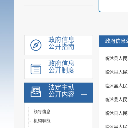
政府信息
政府信息
公开指南
临沭县人民
政府信息
公开制度
临沭县人民
临沭县人民
法定主动
公开内容
临沭县人民
领导信息
临沭县人民
机构职能