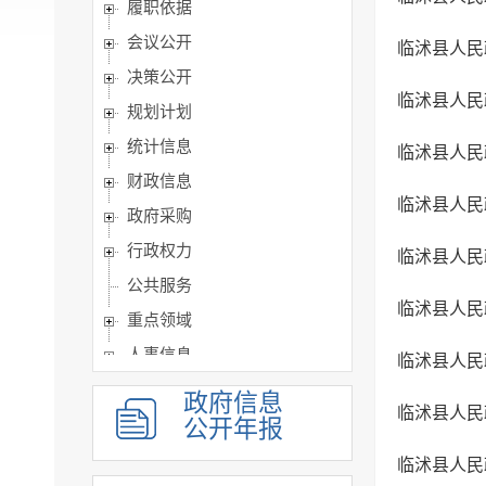
履职依据
会议公开
临沭县人民
决策公开
临沭县人民
规划计划
统计信息
临沭县人民
财政信息
临沭县人民
政府采购
行政权力
临沭县人民
公共服务
临沭县人民
重点领域
人事信息
临沭县人民
建议提案办理
政府信息
临沭县人民
政务公开保障机制
公开年报
公共企事业单位信息公开
临沭县人民