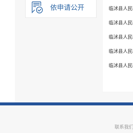
依申请公开
临沭县人民
临沭县人民
临沭县人民
临沭县人民
临沭县人民
联系我