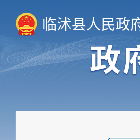
临沭县人民政