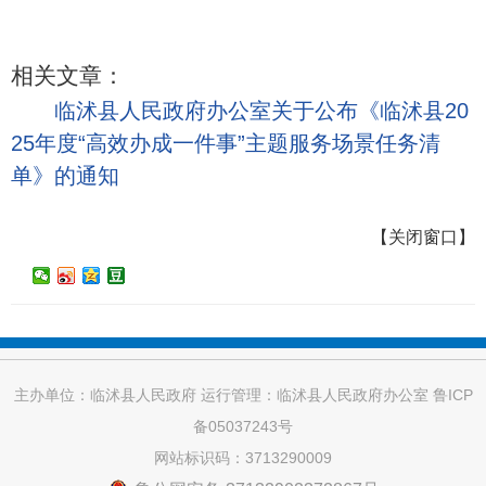
相关文章：
临沭县人民政府办公室关于公布《临沭县20
25年度“高效办成一件事”主题服务场景任务清
单》的通知
【
关闭窗口
】
主办单位：临沭县人民政府 运行管理：临沭县人民政府办公室
鲁ICP
备05037243号
网站标识码：3713290009