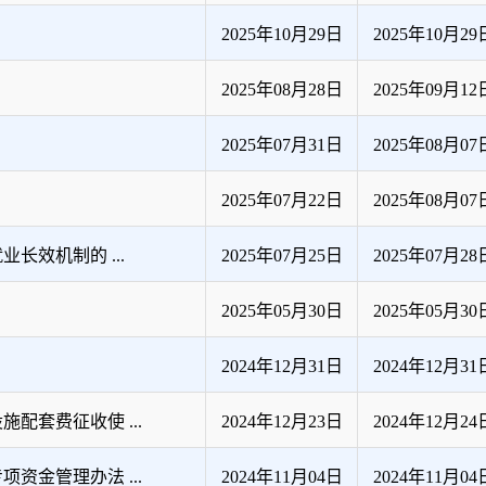
2025年10月29日
2025年10月29
2025年08月28日
2025年09月12
2025年07月31日
2025年08月07
2025年07月22日
2025年08月07
长效机制的 ...
2025年07月25日
2025年07月28
2025年05月30日
2025年05月30
2024年12月31日
2024年12月31
套费征收使 ...
2024年12月23日
2024年12月24
金管理办法 ...
2024年11月04日
2024年11月04