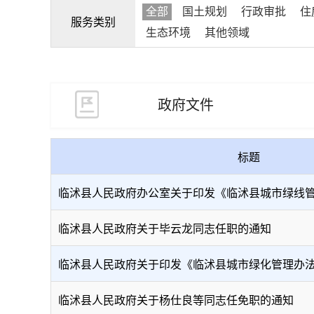
全部
国土规划
行政审批
住
服务类别
生态环境
其他领域
政府文件
标题
临沭县人民政府办公室关于印发《临沭县城市绿线
临沭县人民政府关于毕云龙同志任职的通知
临沭县人民政府关于印发《临沭县城市绿化管理办
临沭县人民政府关于杨仕良等同志任免职的通知