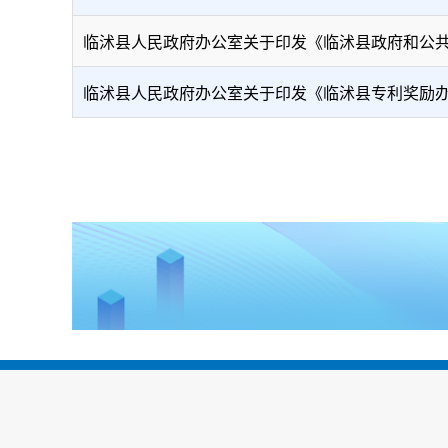
临沭县人民政府办公室关于印发《临沭县政府和公共投资
临沭县人民政府办公室关于印发《临沭县专利奖励