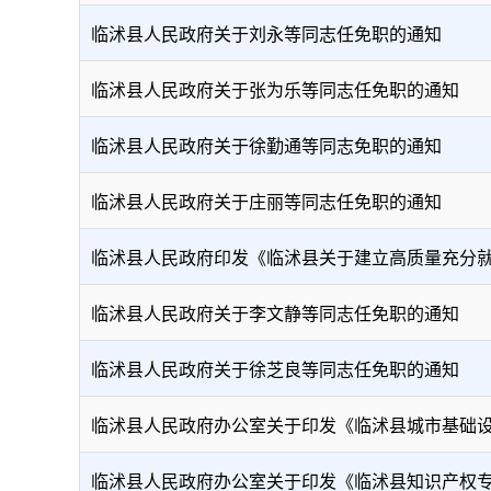
临沭县人民政府关于刘永等同志任免职的通知
临沭县人民政府关于张为乐等同志任免职的通知
临沭县人民政府关于徐勤通等同志免职的通知
临沭县人民政府关于庄丽等同志任免职的通知
​临沭县人民政府印发《临沭县关于建立高质量充分就业
临沭县人民政府关于李文静等同志任免职的通知
临沭县人民政府关于徐芝良等同志任免职的通知
临沭县人民政府办公室关于印发《临沭县城市基础设施配
临沭县人民政府办公室关于印发《临沭县知识产权专项资