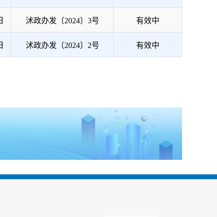
日
沭政办发〔2024〕3号
有效中
日
沭政办发〔2024〕2号
有效中