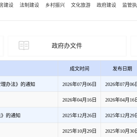
房建设
法制建设
乡村振兴
文化旅游
政府建设
监管执
政府办文件
成文时间
发布日期
管理办法》的通知
2026年07月06日
2026年07月06
2026年04月16日
2026年04月16
法》的通知
2025年12月26日
2025年12月29
2025年10月29日
2025年10月30