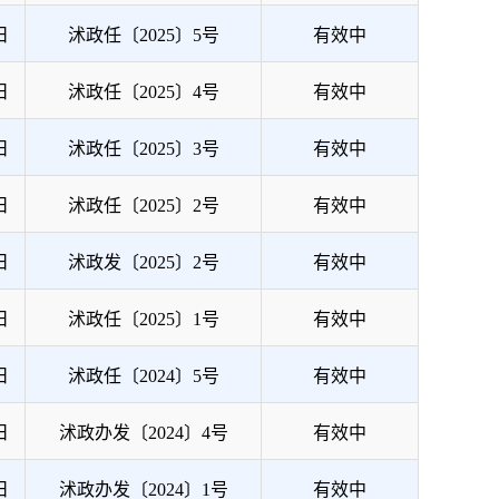
日
沭政任〔2025〕5号
有效中
日
沭政任〔2025〕4号
有效中
日
沭政任〔2025〕3号
有效中
日
沭政任〔2025〕2号
有效中
日
沭政发〔2025〕2号
有效中
日
沭政任〔2025〕1号
有效中
日
沭政任〔2024〕5号
有效中
日
沭政办发〔2024〕4号
有效中
日
沭政办发〔2024〕1号
有效中