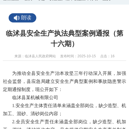
朗读
临沭县安全生产执法典型案例通报（第
十六期）
来源：临沭县人民政府网站
发布时间：2025-10-15
点击：
16
为推动全县安全生产治本攻坚三年行动深入开展，加强
社会监督，县应急局建立安全生产典型案例和事故隐患警示
定期通报制度，现公开如下：
临沭县某机械有限公司
1.安全生产主体责任清单未涵盖全部岗位，缺少造型、机
加工、混砂、清砂岗位内容；
2.全员安全生产责任未涵盖全部岗位，缺少造型、机加