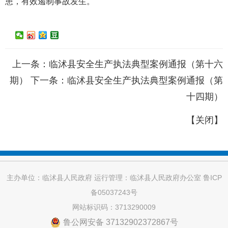
患，有效遏制事故发生。
上一条：
临沭县安全生产执法典型案例通报（第十六
期）
下一条：
临沭县安全生产执法典型案例通报（第
十四期）
【
关闭
】
主办单位：临沭县人民政府 运行管理：临沭县人民政府办公室
鲁ICP
备05037243号
网站标识码：3713290009
鲁公网安备 37132902372867号