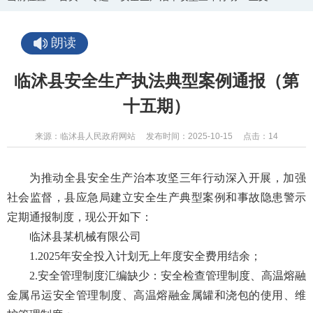
朗读
临沭县安全生产执法典型案例通报（第
十五期）
来源：临沭县人民政府网站
发布时间：2025-10-15
点击：
14
为推动全县安全生产治本攻坚三年行动深入开展，加强
社会监督，县应急局建立安全生产典型案例和事故隐患警示
定期通报制度，现公开如下：
临沭县某机械有限公司
1.2025年安全投入计划无上年度安全费用结余；
2.安全管理制度汇编缺少：安全检查管理制度、高温熔融
金属吊运安全管理制度、高温熔融金属罐和浇包的使用、维