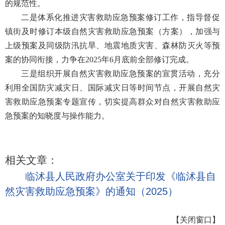
的规范性。
二是体系化推进灾害救助应急预案修订工作，指导督促
镇街及时修订本级自然灾害救助应急预案（方案），加强与
上级预案及同级防汛抗旱、地震地质灾害、森林防灭火等预
案的协同衔接，力争在2025年6月底前全部修订完成。
三是组织开展自然灾害救助应急预案的宣贯活动，充分
利用全国防灾减灾日、国际减灾日等时间节点，开展自然灾
害救助应急预案专题宣传，切实提高群众对自然灾害救助应
急预案的知晓度与操作能力。
相关文章：
临沭县人民政府办公室关于印发《临沭县自
然灾害救助应急预案》的通知（2025）
【
关闭窗口
】