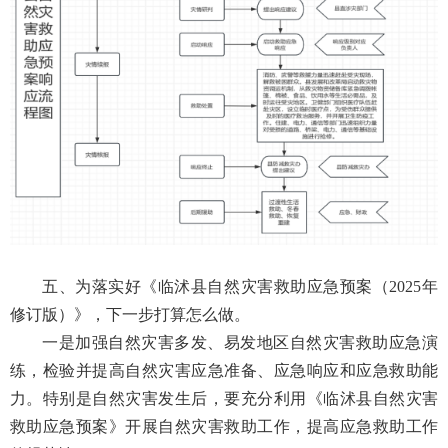
五、为落实好《临沭县自然灾害救助应急预案（2025年
修订版）》，下一步打算怎么做。
一是加强自然灾害多发、易发地区自然灾害救助应急演
练，检验并提高自然灾害应急准备、应急响应和应急救助能
力。特别是自然灾害发生后，要充分利用《临沭县自然灾害
救助应急预案》开展自然灾害救助工作，提高应急救助工作