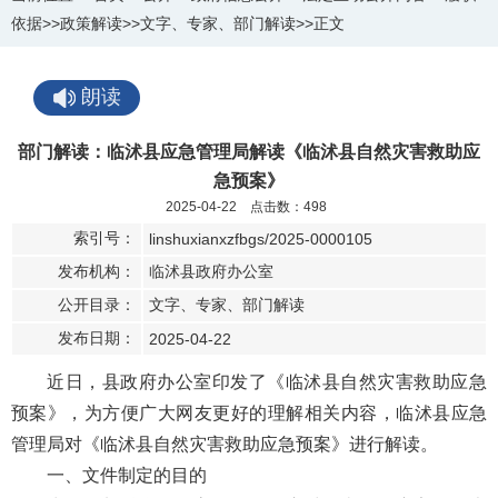
依据
>>
政策解读
>>
文字、专家、部门解读
>>
正文
朗读
部门解读：临沭县应急管理局解读《临沭县自然灾害救助应
急预案》
2025-04-22 点击数：
498
索引号：
linshuxianxzfbgs/2025-0000105
发布机构：
临沭县政府办公室
公开目录：
文字、专家、部门解读
发布日期：
2025-04-22
近日，县政府办公室印发了《临沭县自然灾害救助应急
预案》，为方便广大网友更好的理解相关内容，临沭县应急
管理局对《临沭县自然灾害救助应急预案》进行解读。
一、文件制定的目的