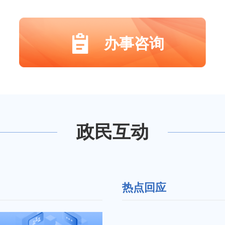
办事咨询
政民互动
热点回应