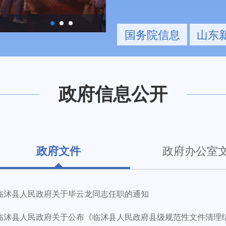
主...
【转载】李强主持召开国务院第十
国务院信息
山东
政府信息公开
政府文件
政府办公室
临沭县人民政府关于毕云龙同志任职的通知
临沭县人民政府关于公布《临沭县人民政府县级规范性文件清理