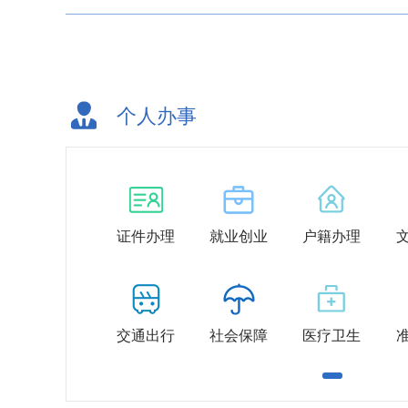
个人办事
证件办理
就业创业
户籍办理
交通出行
社会保障
医疗卫生