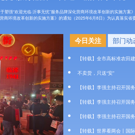
关于塑强“欢迎光临·沂事无忧”服务品牌深化营商环境改革创新的实施方案
营商环境改革创新的实施方案》的通知（2025年6月8日）为认真落实省委
今日关注
部门动
不卖货，只送“安”
【转载】李强主持召开国
【转载】李强主持召开国