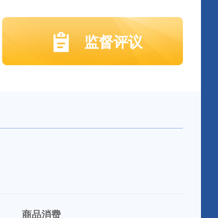
监督评议
商品消费