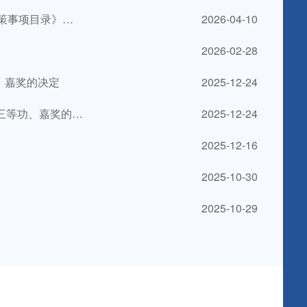
项目录》的通知
2026-04-10
2026-02-28
、嘉奖的决定
2025-12-24
等功、嘉奖的决定
2025-12-24
2025-12-16
2025-10-30
2025-10-29