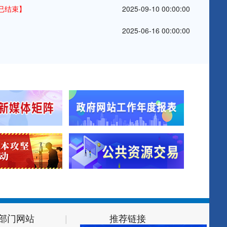
已结束】
2025-09-10 00:00:00
2025-06-16 00:00:00
部门网站
|
推荐链接