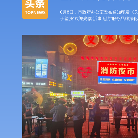
6月8日，市政府办公室发布通知印发《
于塑强“欢迎光临·沂事无忧”服务品牌深化