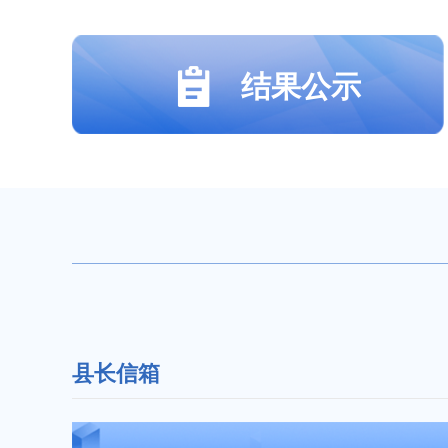
结果公示
县长信箱