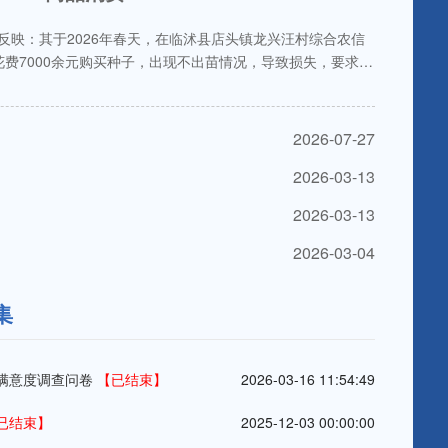
人来电反映：其于2026年春天，在临沭县店头镇龙兴汪村综合农信
费7000余元购买种子，出现不出苗情况，导致损失，要求给
2026-07-27
2026-03-13
2026-03-13
2026-03-04
集
场满意度调查问卷
【已结束】
2026-03-16 11:54:49
已结束】
2025-12-03 00:00:00